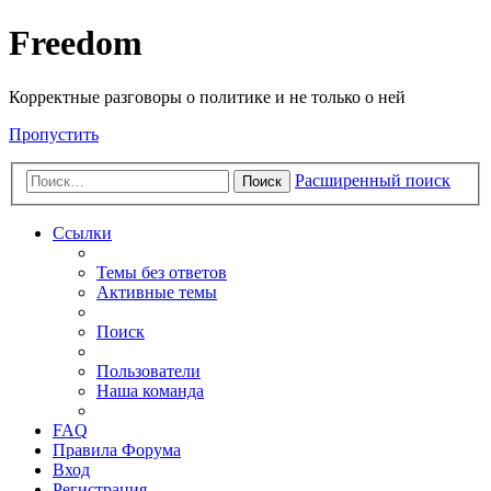
Freedom
Корректные разговоры о политике и не только о ней
Пропустить
Расширенный поиск
Поиск
Ссылки
Темы без ответов
Активные темы
Поиск
Пользователи
Наша команда
FAQ
Правила Форума
Вход
Регистрация