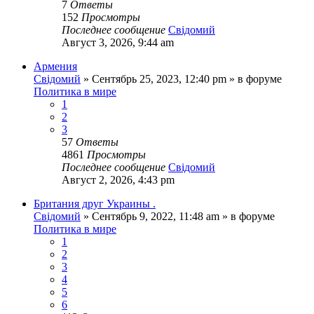
7
Ответы
152
Просмотры
Последнее сообщение
Свідомий
Август 3, 2026, 9:44 am
Армения
Свідомий
»
Сентябрь 25, 2023, 12:40 pm
» в форуме
Политика в мире
1
2
3
57
Ответы
4861
Просмотры
Последнее сообщение
Свідомий
Август 2, 2026, 4:43 pm
Британия друг Украины .
Свідомий
»
Сентябрь 9, 2022, 11:48 am
» в форуме
Политика в мире
1
2
3
4
5
6