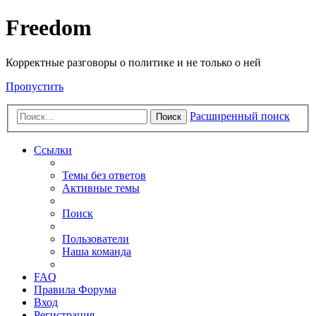
Freedom
Корректные разговоры о политике и не только о ней
Пропустить
Расширенный поиск
Поиск
Ссылки
Темы без ответов
Активные темы
Поиск
Пользователи
Наша команда
FAQ
Правила Форума
Вход
Регистрация