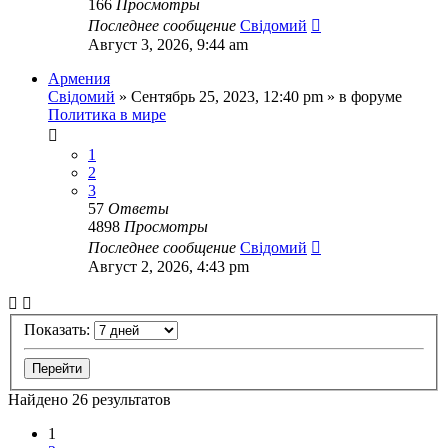
166
Просмотры
Последнее сообщение
Свідомий
Август 3, 2026, 9:44 am
Армения
Свідомий
»
Сентябрь 25, 2023, 12:40 pm
» в форуме
Политика в мире
1
2
3
57
Ответы
4898
Просмотры
Последнее сообщение
Свідомий
Август 2, 2026, 4:43 pm
Показать:
Найдено 26 результатов
1