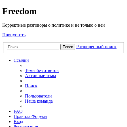
Freedom
Корректные разговоры о политике и не только о ней
Пропустить
Расширенный поиск
Поиск
Ссылки
Темы без ответов
Активные темы
Поиск
Пользователи
Наша команда
FAQ
Правила Форума
Вход
Регистрация