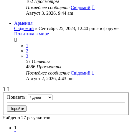
162
Просмотры
Последнее сообщение
Свідомий
Август 3, 2026, 9:44 am
Армения
Свідомий
»
Сентябрь 25, 2023, 12:40 pm
» в форуме
Политика в мире
1
2
3
57
Ответы
4886
Просмотры
Последнее сообщение
Свідомий
Август 2, 2026, 4:43 pm
Показать:
Найдено 27 результатов
1