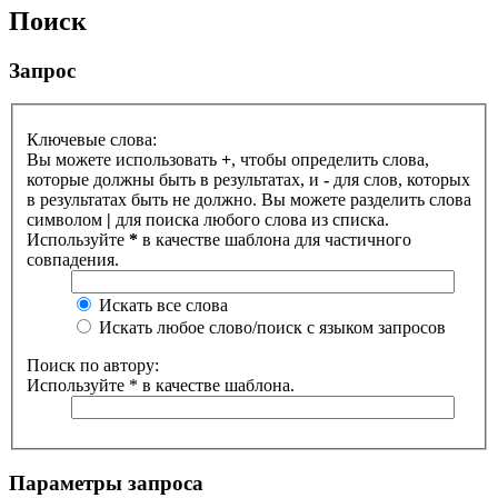
Поиск
Запрос
Ключевые слова:
Вы можете использовать
+
, чтобы определить слова,
которые должны быть в результатах, и
-
для слов, которых
в результатах быть не должно. Вы можете разделить слова
символом
|
для поиска любого слова из списка.
Используйте
*
в качестве шаблона для частичного
совпадения.
Искать все слова
Искать любое слово/поиск с языком запросов
Поиск по автору:
Используйте * в качестве шаблона.
Параметры запроса