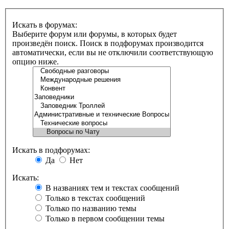
Искать в форумах:
Выберите форум или форумы, в которых будет
произведён поиск. Поиск в подфорумах производится
автоматически, если вы не отключили соответствующую
опцию ниже.
Искать в подфорумах:
Да
Нет
Искать:
В названиях тем и текстах сообщений
Только в текстах сообщений
Только по названию темы
Только в первом сообщении темы