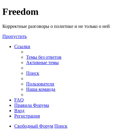
Freedom
Корректные разговоры о политике и не только о ней
Пропустить
Ссылки
Темы без ответов
Активные темы
Поиск
Пользователи
Наша команда
FAQ
Правила Форума
Вход
Регистрация
Свободный Форум
Поиск