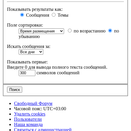
Показывать результаты как:
Сообщения
Темы
Поле сортировки:
по возрастанию
по
убыванию
Искать сообщения за:
Показывать первые:
Введите 0 для вывода полного текста сообщений.
символов сообщений
Свободный Форум
Часовой пояс:
UTC+03:00
Удалить cookies
Пользователи
Наша команда
Связаться с администрацией