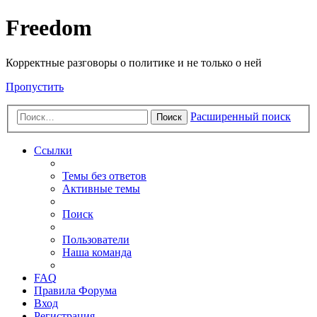
Freedom
Корректные разговоры о политике и не только о ней
Пропустить
Расширенный поиск
Поиск
Ссылки
Темы без ответов
Активные темы
Поиск
Пользователи
Наша команда
FAQ
Правила Форума
Вход
Регистрация