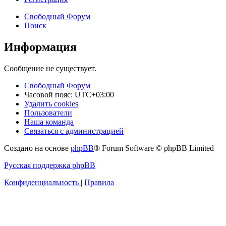
Свободный Форум
Поиск
Информация
Сообщение не существует.
Свободный Форум
Часовой пояс:
UTC+03:00
Удалить cookies
Пользователи
Наша команда
Связаться с администрацией
Создано на основе
phpBB
® Forum Software © phpBB Limited
Русская поддержка phpBB
Конфиденциальность
|
Правила