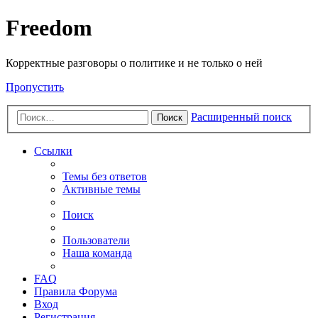
Freedom
Корректные разговоры о политике и не только о ней
Пропустить
Расширенный поиск
Поиск
Ссылки
Темы без ответов
Активные темы
Поиск
Пользователи
Наша команда
FAQ
Правила Форума
Вход
Регистрация