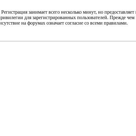
Регистрация занимает всего несколько минут, но предоставляе
ивилегии для зарегистрированных пользователей. Прежде чем за
сутствие на форумах означает согласие со всеми правилами.