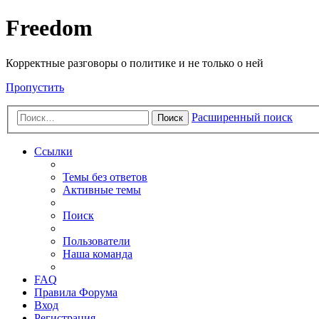
Freedom
Корректные разговоры о политике и не только о ней
Пропустить
Расширенный поиск
Поиск
Ссылки
Темы без ответов
Активные темы
Поиск
Пользователи
Наша команда
FAQ
Правила Форума
Вход
Регистрация