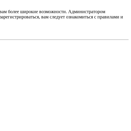
т вам более широкие возможности. Администратором
регистрироваться, вам следует ознакомиться с правилами и