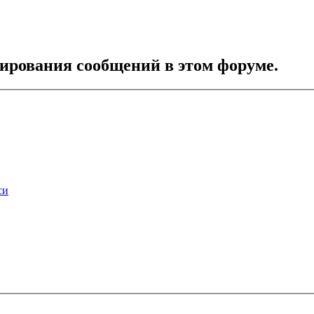
тирования сообщений в этом форуме.
си