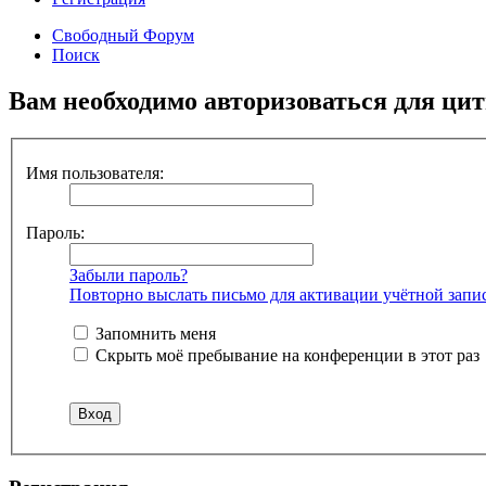
Свободный Форум
Поиск
Вам необходимо авторизоваться для ци
Имя пользователя:
Пароль:
Забыли пароль?
Повторно выслать письмо для активации учётной запи
Запомнить меня
Скрыть моё пребывание на конференции в этот раз