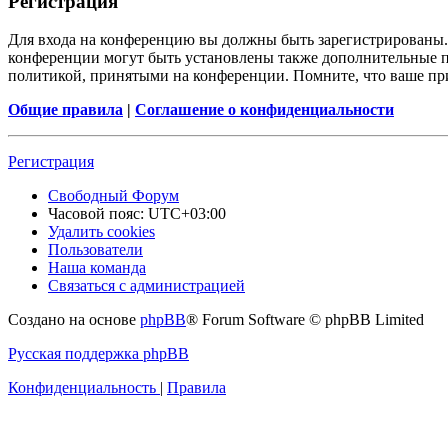
Регистрация
Для входа на конференцию вы должны быть зарегистрированы. 
конференции могут быть установлены также дополнительные пр
политикой, принятыми на конференции. Помните, что ваше при
Общие правила
|
Соглашение о конфиденциальности
Регистрация
Свободный Форум
Часовой пояс:
UTC+03:00
Удалить cookies
Пользователи
Наша команда
Связаться с администрацией
Создано на основе
phpBB
® Forum Software © phpBB Limited
Русская поддержка phpBB
Конфиденциальность
|
Правила