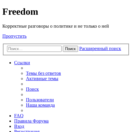
Freedom
Корректные разговоры о политике и не только о ней
Пропустить
Расширенный поиск
Поиск
Ссылки
Темы без ответов
Активные темы
Поиск
Пользователи
Наша команда
FAQ
Правила Форума
Вход
Регистрация