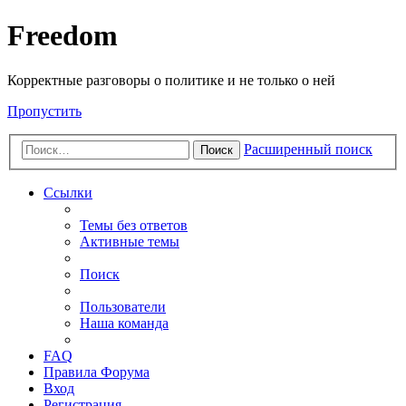
Freedom
Корректные разговоры о политике и не только о ней
Пропустить
Расширенный поиск
Поиск
Ссылки
Темы без ответов
Активные темы
Поиск
Пользователи
Наша команда
FAQ
Правила Форума
Вход
Регистрация