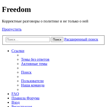
Freedom
Корректные разговоры о политике и не только о ней
Пропустить
Расширенный поиск
Поиск
Ссылки
Темы без ответов
Активные темы
Поиск
Пользователи
Наша команда
FAQ
Правила Форума
Вход
Регистрация