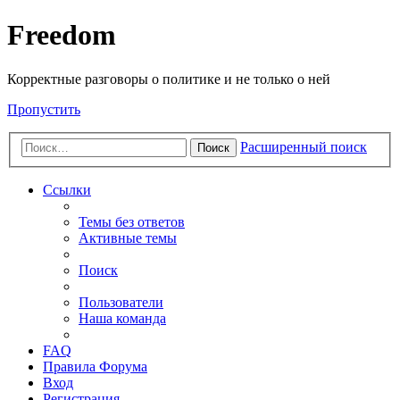
Freedom
Корректные разговоры о политике и не только о ней
Пропустить
Расширенный поиск
Поиск
Ссылки
Темы без ответов
Активные темы
Поиск
Пользователи
Наша команда
FAQ
Правила Форума
Вход
Регистрация