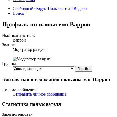
Свободный Форум
Пользователи
Варрон
Поиск
Профиль пользователя Варрон
Имя пользователя:
Варрон
Звание:
Модератор раздела
Группы:
Контактная информация пользователя Варрон
Личное сообщение:
Отправить личное сообщение
Статистика пользователя
Зарегистрирован: