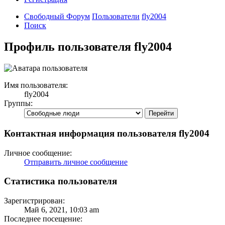
Свободный Форум
Пользователи
fly2004
Поиск
Профиль пользователя fly2004
Имя пользователя:
fly2004
Группы:
Контактная информация пользователя fly2004
Личное сообщение:
Отправить личное сообщение
Статистика пользователя
Зарегистрирован:
Май 6, 2021, 10:03 am
Последнее посещение: