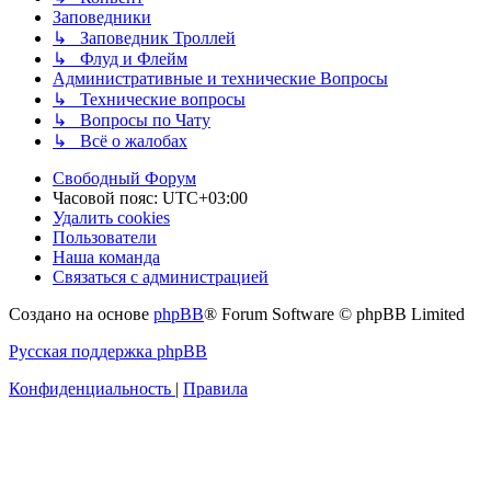
Заповедники
↳ Заповедник Троллей
↳ Флуд и Флейм
Административные и технические Вопросы
↳ Технические вопросы
↳ Вопросы по Чату
↳ Всё о жалобах
Свободный Форум
Часовой пояс:
UTC+03:00
Удалить cookies
Пользователи
Наша команда
Связаться с администрацией
Создано на основе
phpBB
® Forum Software © phpBB Limited
Русская поддержка phpBB
Конфиденциальность
|
Правила