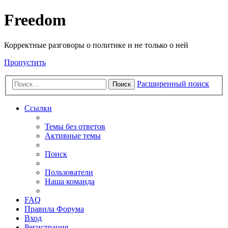
Freedom
Корректные разговоры о политике и не только о ней
Пропустить
Расширенный поиск
Поиск
Ссылки
Темы без ответов
Активные темы
Поиск
Пользователи
Наша команда
FAQ
Правила Форума
Вход
Регистрация