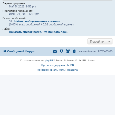
Зарегистрирован:
Май 5, 2021, 9:56 pm
Последнее посещение:
Июнь 24, 2021, 5:07 pm
Всего сообщений:
31 |
Найти сообщения пользователя
(0.03% всех сообщений / 0.02 сообщений в день)
Лайки
Показать список всего, что понравилось
Перейти
Свободный Форум
Часовой пояс:
UTC+03:00
Создано на основе
phpBB
® Forum Software © phpBB Limited
Русская поддержка phpBB
Конфиденциальность
|
Правила