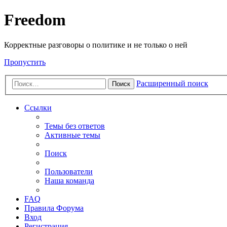
Freedom
Корректные разговоры о политике и не только о ней
Пропустить
Расширенный поиск
Поиск
Ссылки
Темы без ответов
Активные темы
Поиск
Пользователи
Наша команда
FAQ
Правила Форума
Вход
Регистрация