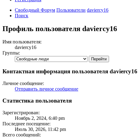
Свободный Форум
Пользователи
daviercy16
Поиск
Профиль пользователя daviercy16
Имя пользователя:
daviercy16
Группы:
Контактная информация пользователя daviercy16
Личное сообщение:
Отправить личное сообщение
Статистика пользователя
Зарегистрирован:
Ноябрь 2, 2024, 6:40 pm
Последнее посещение:
Июль 30, 2026, 11:42 pm
Всего сообщений: