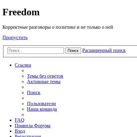
Freedom
Корректные разговоры о политике и не только о ней
Пропустить
Расширенный поиск
Поиск
Ссылки
Темы без ответов
Активные темы
Поиск
Пользователи
Наша команда
FAQ
Правила Форума
Вход
Регистрация