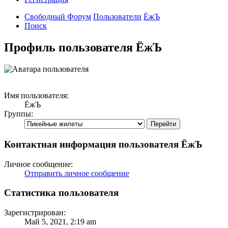
Свободный Форум
Пользователи
ЁжЪ
Поиск
Профиль пользователя ЁжЪ
Имя пользователя:
ЁжЪ
Группы:
Контактная информация пользователя ЁжЪ
Личное сообщение:
Отправить личное сообщение
Статистика пользователя
Зарегистрирован:
Май 5, 2021, 2:19 am