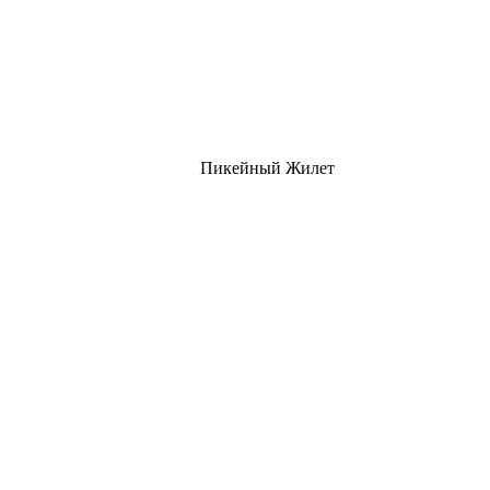
Пикейный Жилет