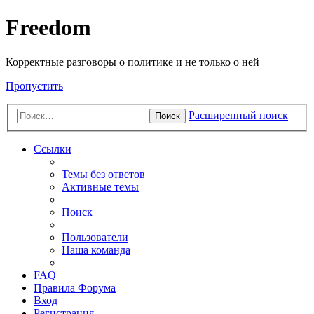
Freedom
Корректные разговоры о политике и не только о ней
Пропустить
Расширенный поиск
Поиск
Ссылки
Темы без ответов
Активные темы
Поиск
Пользователи
Наша команда
FAQ
Правила Форума
Вход
Регистрация