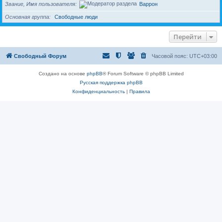
Звание, Имя пользователя
Варрон
Основная группа
Свободные люди
Перейти
Свободный Форум
Часовой пояс:
UTC+03:00
Создано на основе
phpBB
® Forum Software © phpBB Limited
Русская поддержка phpBB
Конфиденциальность
|
Правила