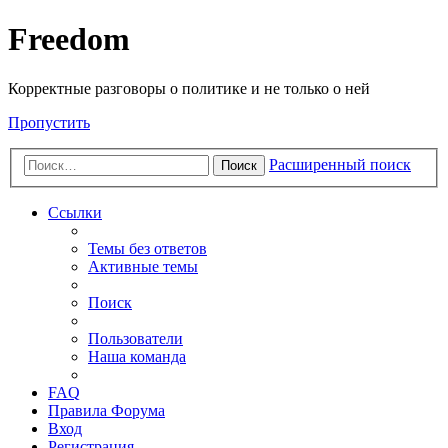
Freedom
Корректные разговоры о политике и не только о ней
Пропустить
Расширенный поиск
Поиск
Ссылки
Темы без ответов
Активные темы
Поиск
Пользователи
Наша команда
FAQ
Правила Форума
Вход
Регистрация