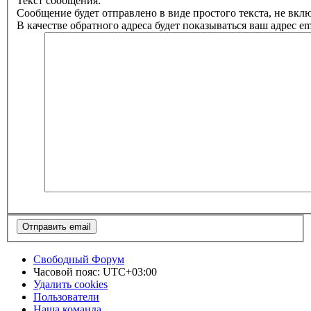
Текст сообщения:
Сообщение будет отправлено в виде простого текста, не вк
В качестве обратного адреса будет показываться ваш адрес ema
Свободный Форум
Часовой пояс:
UTC+03:00
Удалить cookies
Пользователи
Наша команда