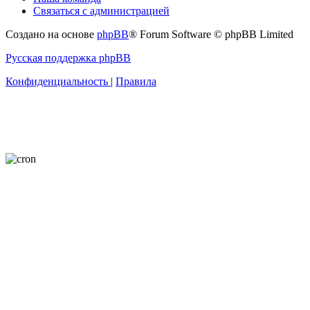
Связаться с администрацией
Создано на основе
phpBB
® Forum Software © phpBB Limited
Русская поддержка phpBB
Конфиденциальность
|
Правила