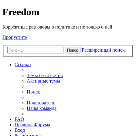
Freedom
Корректные разговоры о политике и не только о ней
Пропустить
Расширенный поиск
Поиск
Ссылки
Темы без ответов
Активные темы
Поиск
Пользователи
Наша команда
FAQ
Правила Форума
Вход
Регистрация