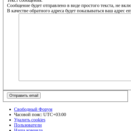
Текст сообщения:
Сообщение будет отправлено в виде простого текста, не вк
В качестве обратного адреса будет показываться ваш адрес ema
Свободный Форум
Часовой пояс:
UTC+03:00
Удалить cookies
Пользователи
Наша команда