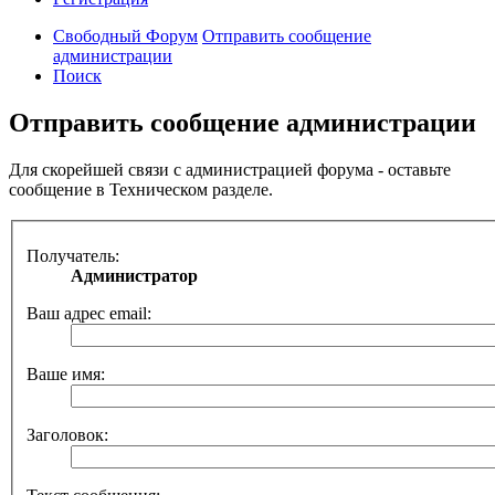
Свободный Форум
Отправить сообщение
администрации
Поиск
Отправить сообщение администрации
Для скорейшей связи с администрацией форума - оставьте
сообщение в Техническом разделе.
Получатель:
Администратор
Ваш адрес email:
Ваше имя:
Заголовок: