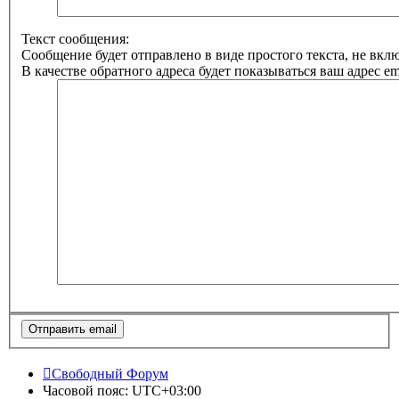
Текст сообщения:
Сообщение будет отправлено в виде простого текста, не вк
В качестве обратного адреса будет показываться ваш адрес ema
Свободный Форум
Часовой пояс:
UTC+03:00