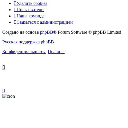
Удалить cookies
Пользователи
Наша команда
Связаться с администрацией
Создано на основе
phpBB
® Forum Software © phpBB Limited
Русская поддержка phpBB
Конфиденциальность
|
Правила