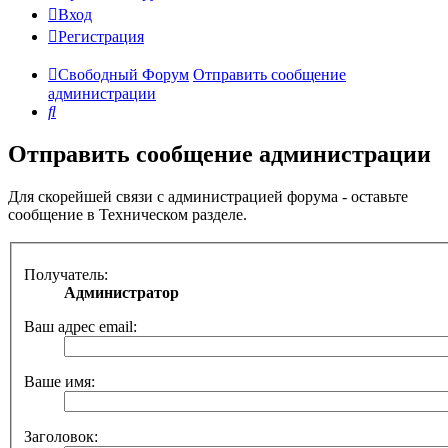
Вход
Регистрация
Свободный Форум
Отправить сообщение
администрации
Поиск
Отправить сообщение администрации
Для скорейшей связи с администрацией форума - оставьте
сообщение в Техническом разделе.
Получатель:
Администратор
Ваш адрес email:
Ваше имя:
Заголовок: