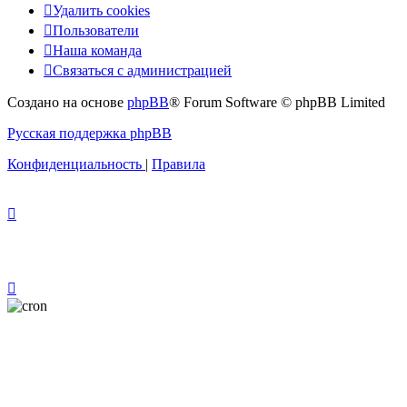
Удалить cookies
Пользователи
Наша команда
Связаться с администрацией
Создано на основе
phpBB
® Forum Software © phpBB Limited
Русская поддержка phpBB
Конфиденциальность
|
Правила