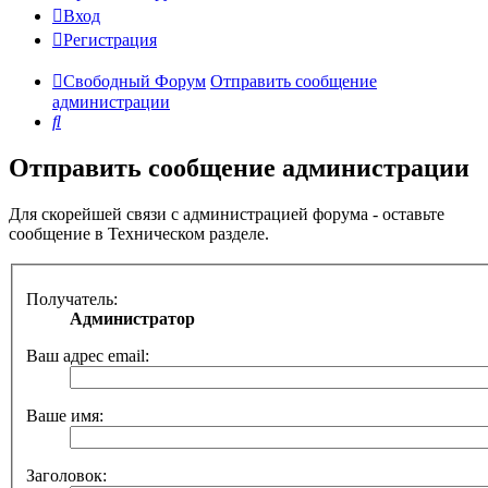
Вход
Регистрация
Свободный Форум
Отправить сообщение
администрации
Поиск
Отправить сообщение администрации
Для скорейшей связи с администрацией форума - оставьте
сообщение в Техническом разделе.
Получатель:
Администратор
Ваш адрес email:
Ваше имя:
Заголовок: