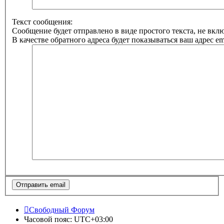
Текст сообщения:
Сообщение будет отправлено в виде простого текста, не вк
В качестве обратного адреса будет показываться ваш адрес ema
Свободный Форум
Часовой пояс:
UTC+03:00