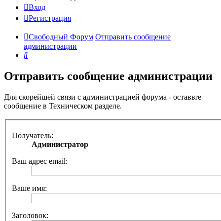
Вход
Регистрация
Свободный Форум
Отправить сообщение
администрации
Поиск
Отправить сообщение администрации
Для скорейшей связи с администрацией форума - оставьте
сообщение в Техническом разделе.
Получатель:
Администратор
Ваш адрес email:
Ваше имя:
Заголовок: