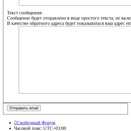
Текст сообщения:
Сообщение будет отправлено в виде простого текста, не вк
В качестве обратного адреса будет показываться ваш адрес ema
Свободный Форум
Часовой пояс:
UTC+03:00