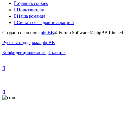
Удалить cookies
Пользователи
Наша команда
Связаться с администрацией
Создано на основе
phpBB
® Forum Software © phpBB Limited
Русская поддержка phpBB
Конфиденциальность
|
Правила