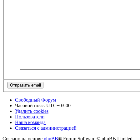
Свободный Форум
Часовой пояс:
UTC+03:00
Удалить cookies
Пользователи
Наша команда
Связаться с администрацией
Создано на основе
phpBB
® Forum Software © phpBB Limited