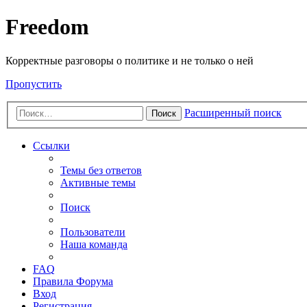
Freedom
Корректные разговоры о политике и не только о ней
Пропустить
Расширенный поиск
Поиск
Ссылки
Темы без ответов
Активные темы
Поиск
Пользователи
Наша команда
FAQ
Правила Форума
Вход
Регистрация