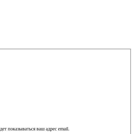
ет показываться ваш адрес email.