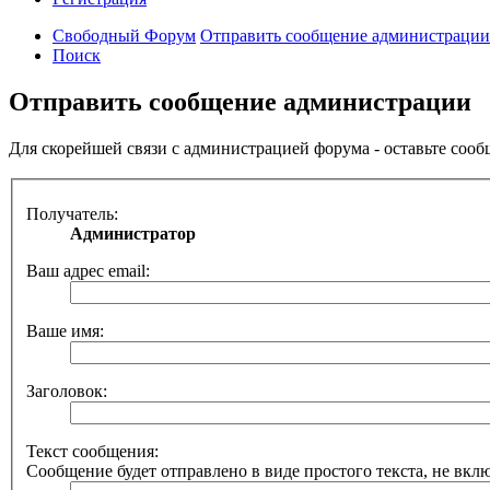
Свободный Форум
Отправить сообщение администрации
Поиск
Отправить сообщение администрации
Для скорейшей связи с администрацией форума - оставьте сооб
Получатель:
Администратор
Ваш адрес email:
Ваше имя:
Заголовок:
Текст сообщения:
Сообщение будет отправлено в виде простого текста, не вкл