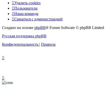
Удалить cookies
Пользователи
Наша команда
Связаться с администрацией
Создано на основе
phpBB
® Forum Software © phpBB Limited
Русская поддержка phpBB
Конфиденциальность
|
Правила