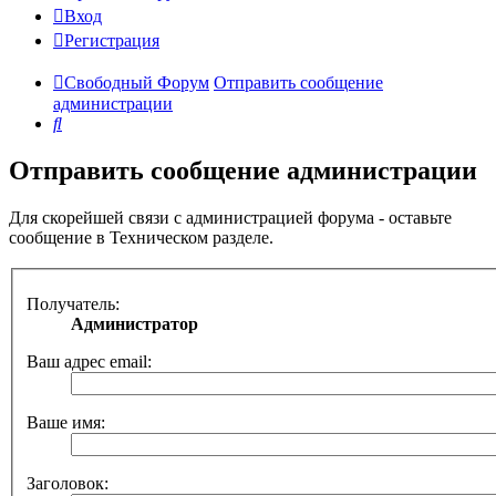
Вход
Регистрация
Свободный Форум
Отправить сообщение
администрации
Поиск
Отправить сообщение администрации
Для скорейшей связи с администрацией форума - оставьте
сообщение в Техническом разделе.
Получатель:
Администратор
Ваш адрес email:
Ваше имя:
Заголовок: