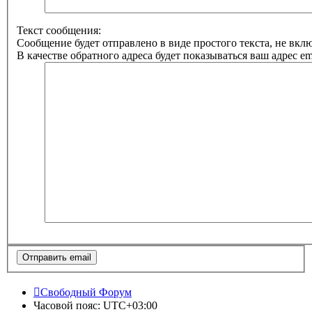
Текст сообщения:
Сообщение будет отправлено в виде простого текста, не вк
В качестве обратного адреса будет показываться ваш адрес ema
Свободный Форум
Часовой пояс:
UTC+03:00