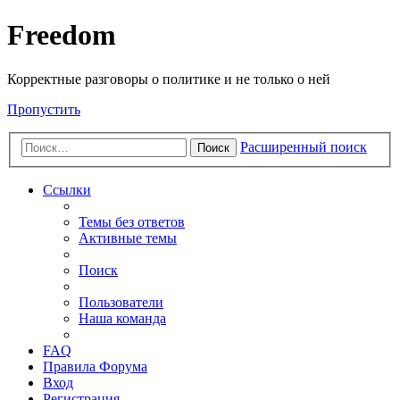
Freedom
Корректные разговоры о политике и не только о ней
Пропустить
Расширенный поиск
Поиск
Ссылки
Темы без ответов
Активные темы
Поиск
Пользователи
Наша команда
FAQ
Правила Форума
Вход
Регистрация