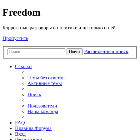
Freedom
Корректные разговоры о политике и не только о ней
Пропустить
Расширенный поиск
Поиск
Ссылки
Темы без ответов
Активные темы
Поиск
Пользователи
Наша команда
FAQ
Правила Форума
Вход
Регистрация