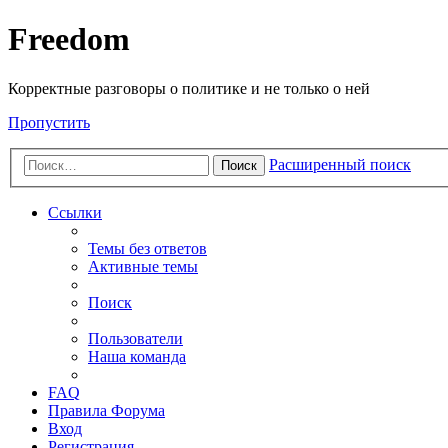
Freedom
Корректные разговоры о политике и не только о ней
Пропустить
Расширенный поиск
Поиск
Ссылки
Темы без ответов
Активные темы
Поиск
Пользователи
Наша команда
FAQ
Правила Форума
Вход
Регистрация