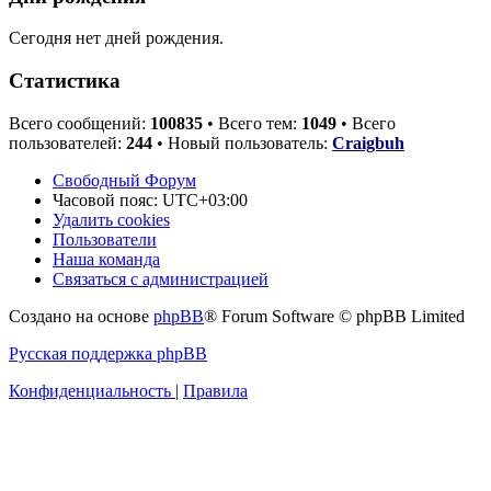
Сегодня нет дней рождения.
Статистика
Всего сообщений:
100835
• Всего тем:
1049
• Всего
пользователей:
244
• Новый пользователь:
Craigbuh
Свободный Форум
Часовой пояс:
UTC+03:00
Удалить cookies
Пользователи
Наша команда
Связаться с администрацией
Создано на основе
phpBB
® Forum Software © phpBB Limited
Русская поддержка phpBB
Конфиденциальность
|
Правила