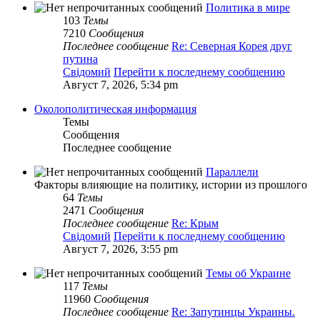
Политика в мире
103
Темы
7210
Сообщения
Последнее сообщение
Re: Северная Корея друг
путина
Свідомий
Перейти к последнему сообщению
Август 7, 2026, 5:34 pm
Околополитическая информация
Темы
Сообщения
Последнее сообщение
Параллели
Факторы влияющие на политику, истории из прошлого
64
Темы
2471
Сообщения
Последнее сообщение
Re: Крым
Свідомий
Перейти к последнему сообщению
Август 7, 2026, 3:55 pm
Темы об Украине
117
Темы
11960
Сообщения
Последнее сообщение
Re: Запутинцы Украины.