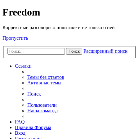
Freedom
Корректные разговоры о политике и не только о ней
Пропустить
Расширенный поиск
Поиск
Ссылки
Темы без ответов
Активные темы
Поиск
Пользователи
Наша команда
FAQ
Правила Форума
Вход
Регистрация