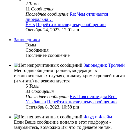
2
Темы
11
Сообщения
Последнее сообщение
Re: Чем отличается
либеральна…
ЁжЪ
Перейти к последнему сообщению
Октябрь 24, 2023, 12:01 am
Заповедники
Темы
Сообщения
Последнее сообщение
Заповедник Троллей
Место для общения троллей, модерация в
исключительных случаях, никому кроме троллей писать
(и читать) не рекомендуется
5
Темы
33
Сообщения
Последнее сообщение
Re: Пояснение для Red.
Улыбашка
Перейти к последнему сообщению
Сентябрь 8, 2023, 10:58 pm
Флуд и Флейм
Если Ваше сообщение попало в этот подфорум -
задумайтесь, возможно Вы что-то делаете не так.