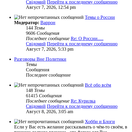
Свідомий
Перейти к последнему сообщению
Август 7, 2026, 12:54 pm
Темы о России
Модератор:
Варрон
144
Темы
9606
Сообщения
Последнее сообщение
Re: О России.....
Свідомий
Перейти к последнему сообщению
Август 7, 2026, 5:33 pm
Разговоры Вне Политики
Темы
Сообщения
Последнее сообщение
Всё обо всём
148
Темы
61415
Сообщения
Последнее сообщение
Re: Курилка
Свідомий
Перейти к последнему сообщению
Август 8, 2026, 3:05 am
Хобби и Блоги
Если у Вас есть желание рассказывать о чём-то своём, в