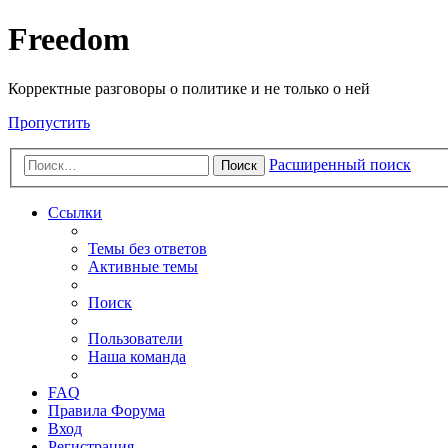
Freedom
Корректные разговоры о политике и не только о ней
Пропустить
Расширенный поиск
Поиск
Ссылки
Темы без ответов
Активные темы
Поиск
Пользователи
Наша команда
FAQ
Правила Форума
Вход
Регистрация