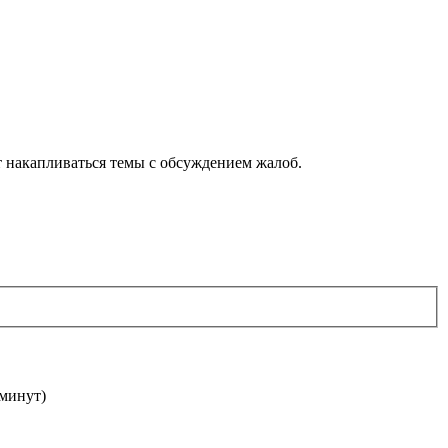
ут накапливаться темы с обсуждением жалоб.
 минут)