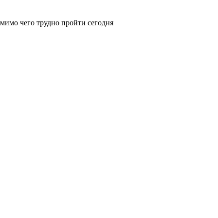
, мимо чего трудно пройти сегодня