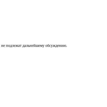
и не подлежат дальнейшему обсуждению.