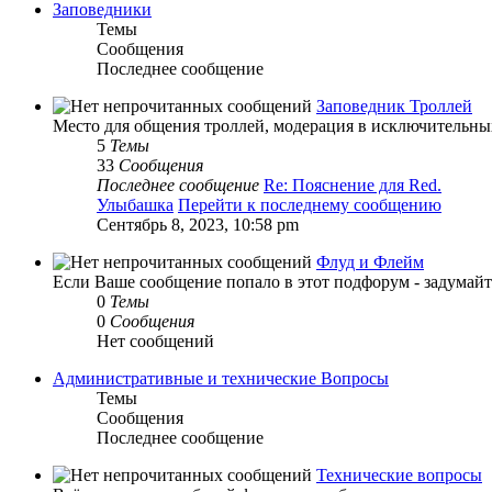
Заповедники
Темы
Сообщения
Последнее сообщение
Заповедник Троллей
Место для общения троллей, модерация в исключительных 
5
Темы
33
Сообщения
Последнее сообщение
Re: Пояснение для Red.
Улыбашка
Перейти к последнему сообщению
Сентябрь 8, 2023, 10:58 pm
Флуд и Флейм
Если Ваше сообщение попало в этот подфорум - задумайте
0
Темы
0
Сообщения
Нет сообщений
Административные и технические Вопросы
Темы
Сообщения
Последнее сообщение
Технические вопросы