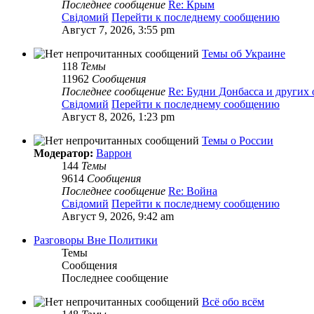
Последнее сообщение
Re: Крым
Свідомий
Перейти к последнему сообщению
Август 7, 2026, 3:55 pm
Темы об Украине
118
Темы
11962
Сообщения
Последнее сообщение
Re: Будни Донбасса и других
Свідомий
Перейти к последнему сообщению
Август 8, 2026, 1:23 pm
Темы о России
Модератор:
Варрон
144
Темы
9614
Сообщения
Последнее сообщение
Re: Война
Свідомий
Перейти к последнему сообщению
Август 9, 2026, 9:42 am
Разговоры Вне Политики
Темы
Сообщения
Последнее сообщение
Всё обо всём