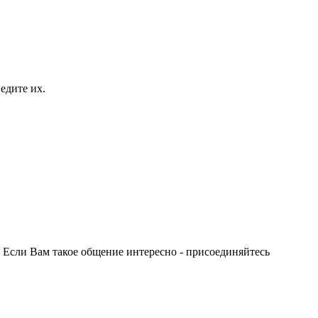
едите их.
 Если Вам такое общение интересно - присоединяйтесь