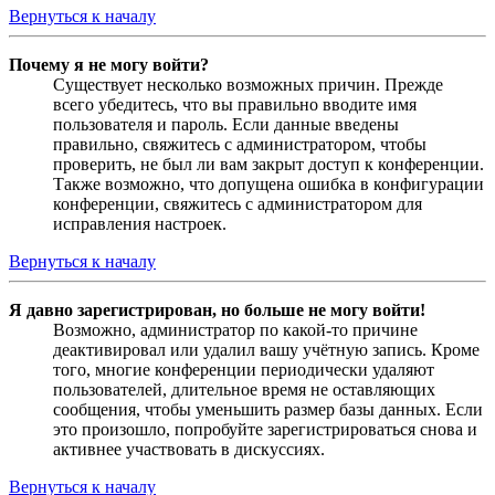
Вернуться к началу
Почему я не могу войти?
Существует несколько возможных причин. Прежде
всего убедитесь, что вы правильно вводите имя
пользователя и пароль. Если данные введены
правильно, свяжитесь с администратором, чтобы
проверить, не был ли вам закрыт доступ к конференции.
Также возможно, что допущена ошибка в конфигурации
конференции, свяжитесь с администратором для
исправления настроек.
Вернуться к началу
Я давно зарегистрирован, но больше не могу войти!
Возможно, администратор по какой-то причине
деактивировал или удалил вашу учётную запись. Кроме
того, многие конференции периодически удаляют
пользователей, длительное время не оставляющих
сообщения, чтобы уменьшить размер базы данных. Если
это произошло, попробуйте зарегистрироваться снова и
активнее участвовать в дискуссиях.
Вернуться к началу