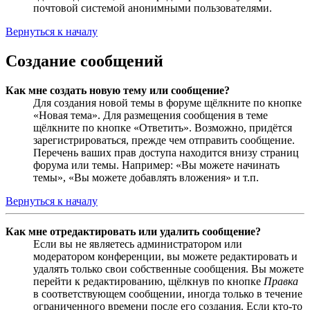
почтовой системой анонимными пользователями.
Вернуться к началу
Создание сообщений
Как мне создать новую тему или сообщение?
Для создания новой темы в форуме щёлкните по кнопке
«Новая тема». Для размещения сообщения в теме
щёлкните по кнопке «Ответить». Возможно, придётся
зарегистрироваться, прежде чем отправить сообщение.
Перечень ваших прав доступа находится внизу страниц
форума или темы. Например: «Вы можете начинать
темы», «Вы можете добавлять вложения» и т.п.
Вернуться к началу
Как мне отредактировать или удалить сообщение?
Если вы не являетесь администратором или
модератором конференции, вы можете редактировать и
удалять только свои собственные сообщения. Вы можете
перейти к редактированию, щёлкнув по кнопке
Правка
в соответствующем сообщении, иногда только в течение
ограниченного времени после его создания. Если кто-то