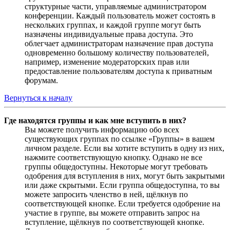
структурные части, управляемые администратором
конференции. Каждый пользователь может состоять в
нескольких группах, и каждой группе могут быть
назначены индивидуальные права доступа. Это
облегчает администраторам назначение прав доступа
одновременно большому количеству пользователей,
например, изменение модераторских прав или
предоставление пользователям доступа к приватным
форумам.
Вернуться к началу
Где находятся группы и как мне вступить в них?
Вы можете получить информацию обо всех
существующих группах по ссылке «Группы» в вашем
личном разделе. Если вы хотите вступить в одну из них,
нажмите соответствующую кнопку. Однако не все
группы общедоступны. Некоторые могут требовать
одобрения для вступления в них, могут быть закрытыми
или даже скрытыми. Если группа общедоступна, то вы
можете запросить членство в ней, щёлкнув по
соответствующей кнопке. Если требуется одобрение на
участие в группе, вы можете отправить запрос на
вступление, щёлкнув по соответствующей кнопке.