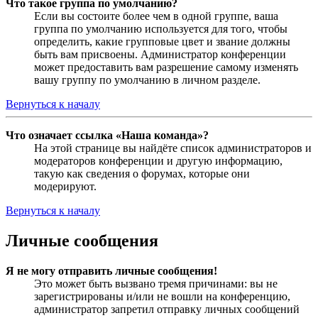
Что такое группа по умолчанию?
Если вы состоите более чем в одной группе, ваша
группа по умолчанию используется для того, чтобы
определить, какие групповые цвет и звание должны
быть вам присвоены. Администратор конференции
может предоставить вам разрешение самому изменять
вашу группу по умолчанию в личном разделе.
Вернуться к началу
Что означает ссылка «Наша команда»?
На этой странице вы найдёте список администраторов и
модераторов конференции и другую информацию,
такую как сведения о форумах, которые они
модерируют.
Вернуться к началу
Личные сообщения
Я не могу отправить личные сообщения!
Это может быть вызвано тремя причинами: вы не
зарегистрированы и/или не вошли на конференцию,
администратор запретил отправку личных сообщений