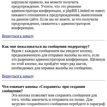
нарушили правило, вы можете получить
предупреждение. Учтите, что это решение
администратора конференции, и phpBB Limited не имеет
никакого отношения к предупреждениям, вынесенным
на данном сайте. Если вы не знаете, за что получили
предупреждение, свяжитесь с администратором
конференции.
Вернуться к началу
Как мне пожаловаться на сообщения модератору?
Рядом с каждым сообщением вы увидите кнопку,
предназначенную для отправки жалобы на него, если
это разрешено администратором конференции. Щёлкнув
по этой кнопке, вы пройдёте через ряд шагов,
необходимых для оправки жалобы на сообщение.
Вернуться к началу
Что означает кнопка «Сохранить» при создании
сообщения?
Эта кнопка позволяет вам сохранять сообщения для
того, чтобы закончить и отправить их позже. Для
загрузки сохранённого сообщения перейдите в параграф