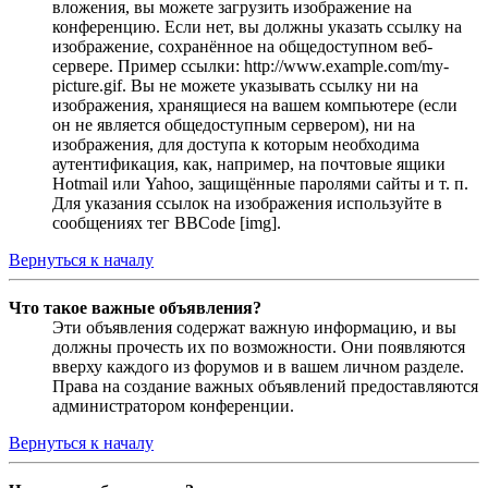
вложения, вы можете загрузить изображение на
конференцию. Если нет, вы должны указать ссылку на
изображение, сохранённое на общедоступном веб-
сервере. Пример ссылки: http://www.example.com/my-
picture.gif. Вы не можете указывать ссылку ни на
изображения, хранящиеся на вашем компьютере (если
он не является общедоступным сервером), ни на
изображения, для доступа к которым необходима
аутентификация, как, например, на почтовые ящики
Hotmail или Yahoo, защищённые паролями сайты и т. п.
Для указания ссылок на изображения используйте в
сообщениях тег BBCode [img].
Вернуться к началу
Что такое важные объявления?
Эти объявления содержат важную информацию, и вы
должны прочесть их по возможности. Они появляются
вверху каждого из форумов и в вашем личном разделе.
Права на создание важных объявлений предоставляются
администратором конференции.
Вернуться к началу