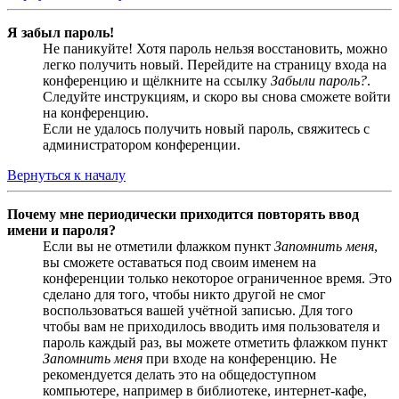
Я забыл пароль!
Не паникуйте! Хотя пароль нельзя восстановить, можно
легко получить новый. Перейдите на страницу входа на
конференцию и щёлкните на ссылку
Забыли пароль?
.
Следуйте инструкциям, и скоро вы снова сможете войти
на конференцию.
Если не удалось получить новый пароль, свяжитесь с
администратором конференции.
Вернуться к началу
Почему мне периодически приходится повторять ввод
имени и пароля?
Если вы не отметили флажком пункт
Запомнить меня
,
вы сможете оставаться под своим именем на
конференции только некоторое ограниченное время. Это
сделано для того, чтобы никто другой не смог
воспользоваться вашей учётной записью. Для того
чтобы вам не приходилось вводить имя пользователя и
пароль каждый раз, вы можете отметить флажком пункт
Запомнить меня
при входе на конференцию. Не
рекомендуется делать это на общедоступном
компьютере, например в библиотеке, интернет-кафе,