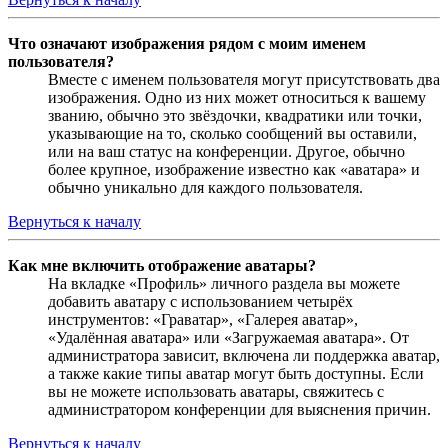
Что означают изображения рядом с моим именем
пользователя?
Вместе с именем пользователя могут присутствовать два
изображения. Одно из них может относиться к вашему
званию, обычно это звёздочки, квадратики или точки,
указывающие на то, сколько сообщений вы оставили,
или на ваш статус на конференции. Другое, обычно
более крупное, изображение известно как «аватара» и
обычно уникально для каждого пользователя.
Вернуться к началу
Как мне включить отображение аватары?
На вкладке «Профиль» личного раздела вы можете
добавить аватару с использованием четырёх
инструментов: «Граватар», «Галерея аватар»,
«Удалённая аватара» или «Загружаемая аватара». От
администратора зависит, включена ли поддержка аватар,
а также какие типы аватар могут быть доступны. Если
вы не можете использовать аватары, свяжитесь с
администратором конференции для выяснения причин.
Вернуться к началу