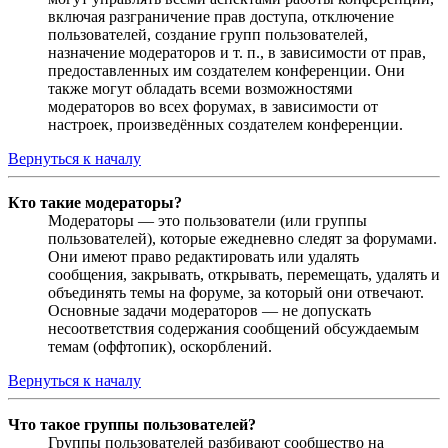
включая разграничение прав доступа, отключение
пользователей, создание групп пользователей,
назначение модераторов и т. п., в зависимости от прав,
предоставленных им создателем конференции. Они
также могут обладать всеми возможностями
модераторов во всех форумах, в зависимости от
настроек, произведённых создателем конференции.
Вернуться к началу
Кто такие модераторы?
Модераторы — это пользователи (или группы
пользователей), которые ежедневно следят за форумами.
Они имеют право редактировать или удалять
сообщения, закрывать, открывать, перемещать, удалять и
объединять темы на форуме, за который они отвечают.
Основные задачи модераторов — не допускать
несоответствия содержания сообщений обсуждаемым
темам (оффтопик), оскорблений.
Вернуться к началу
Что такое группы пользователей?
Группы пользователей разбивают сообщество на