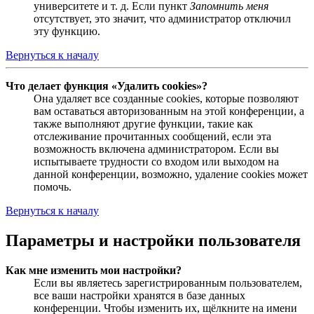
университете и т. д. Если пункт
Запомнить меня
отсутствует, это значит, что администратор отключил
эту функцию.
Вернуться к началу
Что делает функция «Удалить cookies»?
Она удаляет все созданные cookies, которые позволяют
вам оставаться авторизованным на этой конференции, а
также выполняют другие функции, такие как
отслеживание прочитанных сообщений, если эта
возможность включена администратором. Если вы
испытываете трудности со входом или выходом на
данной конференции, возможно, удаление cookies может
помочь.
Вернуться к началу
Параметры и настройки пользователя
Как мне изменить мои настройки?
Если вы являетесь зарегистрированным пользователем,
все ваши настройки хранятся в базе данных
конференции. Чтобы изменить их, щёлкните на имени