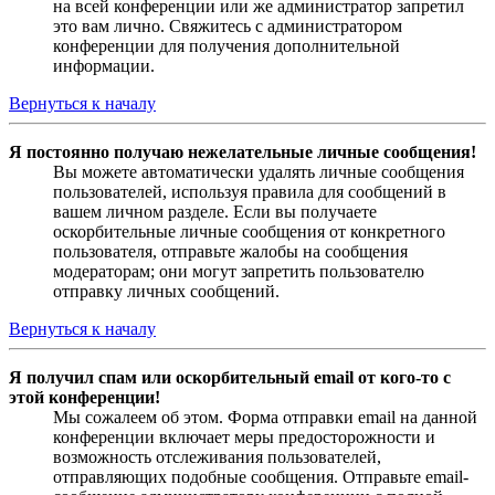
на всей конференции или же администратор запретил
это вам лично. Свяжитесь с администратором
конференции для получения дополнительной
информации.
Вернуться к началу
Я постоянно получаю нежелательные личные сообщения!
Вы можете автоматически удалять личные сообщения
пользователей, используя правила для сообщений в
вашем личном разделе. Если вы получаете
оскорбительные личные сообщения от конкретного
пользователя, отправьте жалобы на сообщения
модераторам; они могут запретить пользователю
отправку личных сообщений.
Вернуться к началу
Я получил спам или оскорбительный email от кого-то с
этой конференции!
Мы сожалеем об этом. Форма отправки email на данной
конференции включает меры предосторожности и
возможность отслеживания пользователей,
отправляющих подобные сообщения. Отправьте email-