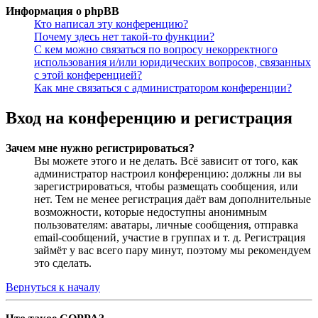
Информация о phpBB
Кто написал эту конференцию?
Почему здесь нет такой-то функции?
С кем можно связаться по вопросу некорректного
использования и/или юридических вопросов, связанных
с этой конференцией?
Как мне связаться с администратором конференции?
Вход на конференцию и регистрация
Зачем мне нужно регистрироваться?
Вы можете этого и не делать. Всё зависит от того, как
администратор настроил конференцию: должны ли вы
зарегистрироваться, чтобы размещать сообщения, или
нет. Тем не менее регистрация даёт вам дополнительные
возможности, которые недоступны анонимным
пользователям: аватары, личные сообщения, отправка
email-сообщений, участие в группах и т. д. Регистрация
займёт у вас всего пару минут, поэтому мы рекомендуем
это сделать.
Вернуться к началу