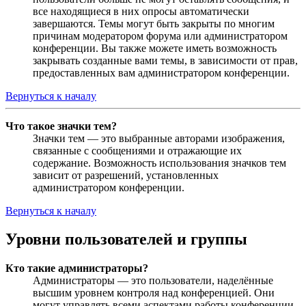
все находящиеся в них опросы автоматически
завершаются. Темы могут быть закрыты по многим
причинам модератором форума или администратором
конференции. Вы также можете иметь возможность
закрывать созданные вами темы, в зависимости от прав,
предоставленных вам администратором конференции.
Вернуться к началу
Что такое значки тем?
Значки тем — это выбранные авторами изображения,
связанные с сообщениями и отражающие их
содержание. Возможность использования значков тем
зависит от разрешений, установленных
администратором конференции.
Вернуться к началу
Уровни пользователей и группы
Кто такие администраторы?
Администраторы — это пользователи, наделённые
высшим уровнем контроля над конференцией. Они
могут управлять всеми аспектами работы конференции,