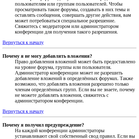
пользователям или группам пользователей. Чтобы
просматривать такие форумы, создавать в них темы и
оставлять сообщения, совершать другие действия, вам
может потребоваться специальное разрешение.
Свяжитесь с модератором или администратором
конференции для получения такого разрешения.
Вернуться к началу
Почему я не могу добавлять вложения?
Право добавления вложений может быть предоставлено
на уровне форума, группы или пользователя.
Администратор конференции может не разрешить
добавление вложений в определённых форумах. Также
возможно, что добавлять вложения разрешено только
членам определённых групп. Если вы не знаете, почему
не можете добавлять вложения, свяжитесь с
администратором конференции.
Вернуться к началу
Почему я получил предупреждение?
На каждой конференции администраторы
устанавливают свой собственный свод правил. Если вы