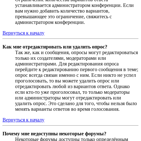
устанавливается администратором конференции. Если
вам нужно добавить количество вариантов,
превышающее это ограничение, свяжитесь с
администратором конференции.
Вернуться к началу
Как мне отредактировать или удалить опрос?
Так же, как и сообщения, опросы могут редактироваться
только их создателями, модераторами или
администраторами. Для редактирования опроса
перейдите к редактированию первого сообщения в теме;
опрос всегда связан именно с ним. Если никто не успел
проголосовать, то вы можете удалить опрос или
отредактировать любой из вариантов ответа. Однако
если кто-то уже проголосовал, то только модераторы
или администраторы могут отредактировать или
удалить опрос. Это сделано для того, чтобы нельзя было
менять варианты ответов во время голосования.
Вернуться к началу
Почему мне недоступны некоторые форумы?
Некоторые форумы доступны только определённым