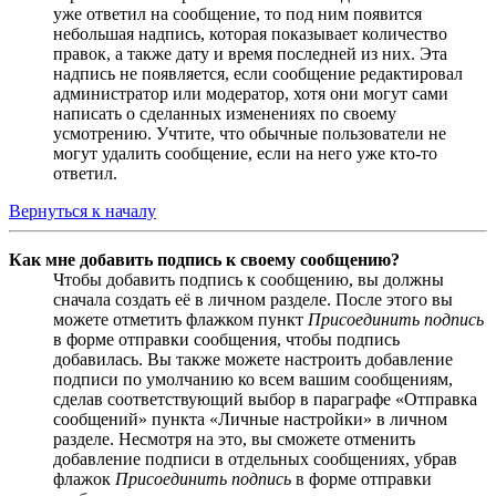
уже ответил на сообщение, то под ним появится
небольшая надпись, которая показывает количество
правок, а также дату и время последней из них. Эта
надпись не появляется, если сообщение редактировал
администратор или модератор, хотя они могут сами
написать о сделанных изменениях по своему
усмотрению. Учтите, что обычные пользователи не
могут удалить сообщение, если на него уже кто-то
ответил.
Вернуться к началу
Как мне добавить подпись к своему сообщению?
Чтобы добавить подпись к сообщению, вы должны
сначала создать её в личном разделе. После этого вы
можете отметить флажком пункт
Присоединить подпись
в форме отправки сообщения, чтобы подпись
добавилась. Вы также можете настроить добавление
подписи по умолчанию ко всем вашим сообщениям,
сделав соответствующий выбор в параграфе «Отправка
сообщений» пункта «Личные настройки» в личном
разделе. Несмотря на это, вы сможете отменить
добавление подписи в отдельных сообщениях, убрав
флажок
Присоединить подпись
в форме отправки