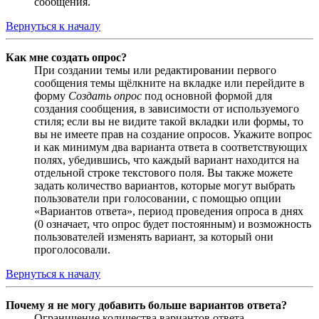
сообщения.
Вернуться к началу
Как мне создать опрос?
При создании темы или редактировании первого
сообщения темы щёлкните на вкладке или перейдите в
форму
Создать опрос
под основной формой для
создания сообщения, в зависимости от используемого
стиля; если вы не видите такой вкладки или формы, то
вы не имеете прав на создание опросов. Укажите вопрос
и как минимум два варианта ответа в соответствующих
полях, убедившись, что каждый вариант находится на
отдельной строке текстового поля. Вы также можете
задать количество вариантов, которые могут выбрать
пользователи при голосовании, с помощью опции
«Вариантов ответа», период проведения опроса в днях
(0 означает, что опрос будет постоянным) и возможность
пользователей изменять вариант, за который они
проголосовали.
Вернуться к началу
Почему я не могу добавить больше вариантов ответа?
Ограничение количества вариантов ответа