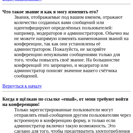
Что такое звание и как я могу изменить его?
Звания, отображаемые под вашим именем, отражают
количество созданных вами сообщений или
идентифицируют определённых пользователей:
например, модераторов и администраторов. Обычно вы
не можете напрямую изменять наименования званий на
конференции, так как они установлены её
администратором. Пожалуйста, не засоряйте
конференцию ненужными сообщениями только для
того, чтобы повысить своё звание. На большинстве
конференций это запрещено, и модератор или
администратор понизят значение вашего счётчика
сообщений.
Вернуться к началу
Когда я щёлкаю по ссылке «email», от меня требуют войти
на конференцию!
Только зарегистрированные пользователи могут
отправлять email-сообщения другим пользователям через
встроенную в конференцию форму, и только если
администратор включил такую возможность. Это
сделано для того, чтобы предотвратить злоупотребления