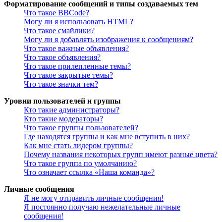
Форматирование сообщений и типы создаваемых тем
Что такое BBCode?
Могу ли я использовать HTML?
Что такое смайлики?
Могу ли я добавлять изображения к сообщениям?
Что такое важные объявления?
Что такое объявления?
Что такое прилепленные темы?
Что такое закрытые темы?
Что такое значки тем?
Уровни пользователей и группы
Кто такие администраторы?
Кто такие модераторы?
Что такое группы пользователей?
Где находятся группы и как мне вступить в них?
Как мне стать лидером группы?
Почему названия некоторых групп имеют разные цвета?
Что такое группа по умолчанию?
Что означает ссылка «Наша команда»?
Личные сообщения
Я не могу отправить личные сообщения!
Я постоянно получаю нежелательные личные
сообщения!