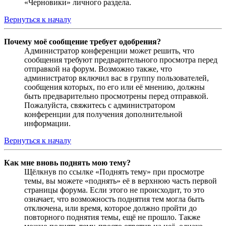
«Черновики» личного раздела.
Вернуться к началу
Почему моё сообщение требует одобрения?
Администратор конференции может решить, что
сообщения требуют предварительного просмотра перед
отправкой на форум. Возможно также, что
администратор включил вас в группу пользователей,
сообщения которых, по его или её мнению, должны
быть предварительно просмотрены перед отправкой.
Пожалуйста, свяжитесь с администратором
конференции для получения дополнительной
информации.
Вернуться к началу
Как мне вновь поднять мою тему?
Щёлкнув по ссылке «Поднять тему» при просмотре
темы, вы можете «поднять» её в верхнюю часть первой
страницы форума. Если этого не происходит, то это
означает, что возможность поднятия тем могла быть
отключена, или время, которое должно пройти до
повторного поднятия темы, ещё не прошло. Также