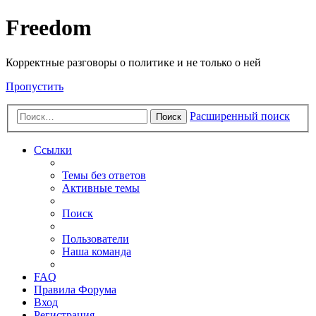
Freedom
Корректные разговоры о политике и не только о ней
Пропустить
Расширенный поиск
Поиск
Ссылки
Темы без ответов
Активные темы
Поиск
Пользователи
Наша команда
FAQ
Правила Форума
Вход
Регистрация