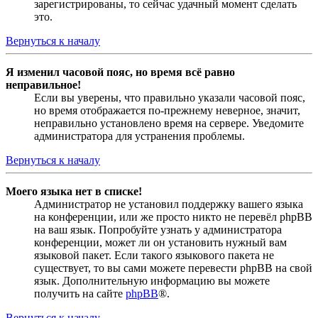
зарегистрированы, то сейчас удачный момент сделать
это.
Вернуться к началу
Я изменил часовой пояс, но время всё равно
неправильное!
Если вы уверены, что правильно указали часовой пояс,
но время отображается по-прежнему неверное, значит,
неправильно установлено время на сервере. Уведомите
администратора для устранения проблемы.
Вернуться к началу
Моего языка нет в списке!
Администратор не установил поддержку вашего языка
на конференции, или же просто никто не перевёл phpBB
на ваш язык. Попробуйте узнать у администратора
конференции, может ли он установить нужный вам
языковой пакет. Если такого языкового пакета не
существует, то вы сами можете перевести phpBB на свой
язык. Дополнительную информацию вы можете
получить на сайте
phpBB
®.
Вернуться к началу