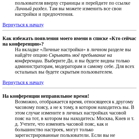
пользователя вверху страницы и перейдите по ссылке
Личный раздел
. Там вы можете изменить все свои
настройки и предпочтения.
Вернуться к началу
Как избежать появления моего имени в списке «Кто сейчас
на конференции»?
На вкладке «Личные настройки» в личном разделе вы
найдёте опцию
Скрывать моё пребывание на
конференции
. Выберите
Да
, и вы будете видны только
администраторам, модераторам и самому себе. Для всех
остальных вы будете скрытым пользователем.
Вернуться к началу
На конференции неправильное время!
Возможно, отображается время, относящееся к другому
часовому поясу, а не к тому, в котором находитесь вы. В
этом случае измените в личных настройках часовой
пояс на тот, в котором вы находитесь: Москва, Киев и т.
д. Учтите, что изменять часовой пояс, как и
большинство настроек, могут только
зарегистрированные пользователи. Если вы не