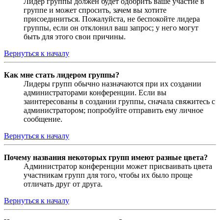
Лидер группы должен будет одобрить ваше участие в
группе и может спросить, зачем вы хотите
присоединиться. Пожалуйста, не беспокойте лидера
группы, если он отклонил ваш запрос; у него могут
быть для этого свои причины.
Вернуться к началу
Как мне стать лидером группы?
Лидеры групп обычно назначаются при их создании
администраторами конференции. Если вы
заинтересованы в создании группы, сначала свяжитесь с
администратором; попробуйте отправить ему личное
сообщение.
Вернуться к началу
Почему названия некоторых групп имеют разные цвета?
Администратор конференции может присваивать цвета
участникам групп для того, чтобы их было проще
отличать друг от друга.
Вернуться к началу