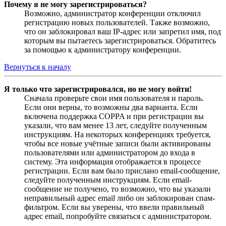
Почему я не могу зарегистрироваться?
Возможно, администратор конференции отключил
регистрацию новых пользователей. Также возможно,
что он заблокировал ваш IP-адрес или запретил имя, под
которым вы пытаетесь зарегистрироваться. Обратитесь
за помощью к администратору конференции.
Вернуться к началу
Я только что зарегистрировался, но не могу войти!
Сначала проверьте свои имя пользователя и пароль.
Если они верны, то возможны два варианта. Если
включена поддержка COPPA и при регистрации вы
указали, что вам менее 13 лет, следуйте полученным
инструкциям. На некоторых конференциях требуется,
чтобы все новые учётные записи были активированы
пользователями или администратором до входа в
систему. Эта информация отображается в процессе
регистрации. Если вам было прислано email-сообщение,
следуйте полученным инструкциям. Если email-
сообщение не получено, то возможно, что вы указали
неправильный адрес email либо он заблокирован спам-
фильтром. Если вы уверены, что ввели правильный
адрес email, попробуйте связаться с администратором.