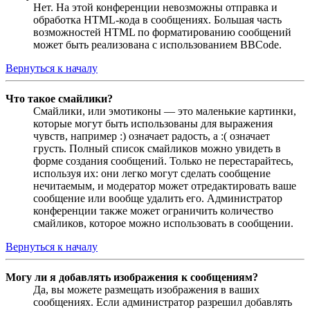
Нет. На этой конференции невозможны отправка и
обработка HTML-кода в сообщениях. Большая часть
возможностей HTML по форматированию сообщений
может быть реализована с использованием BBCode.
Вернуться к началу
Что такое смайлики?
Смайлики, или эмотиконы — это маленькие картинки,
которые могут быть использованы для выражения
чувств, например :) означает радость, а :( означает
грусть. Полный список смайликов можно увидеть в
форме создания сообщений. Только не перестарайтесь,
используя их: они легко могут сделать сообщение
нечитаемым, и модератор может отредактировать ваше
сообщение или вообще удалить его. Администратор
конференции также может ограничить количество
смайликов, которое можно использовать в сообщении.
Вернуться к началу
Могу ли я добавлять изображения к сообщениям?
Да, вы можете размещать изображения в ваших
сообщениях. Если администратор разрешил добавлять