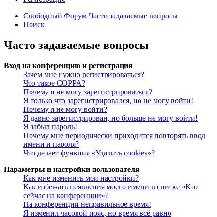
Свободный Форум
Часто задаваемые вопросы
Поиск
Часто задаваемые вопросы
Вход на конференцию и регистрация
Зачем мне нужно регистрироваться?
Что такое COPPA?
Почему я не могу зарегистрироваться?
Я только что зарегистрировался, но не могу войти!
Почему я не могу войти?
Я давно зарегистрирован, но больше не могу войти!
Я забыл пароль!
Почему мне периодически приходится повторять ввод
имени и пароля?
Что делает функция «Удалить cookies»?
Параметры и настройки пользователя
Как мне изменить мои настройки?
Как избежать появления моего имени в списке «Кто
сейчас на конференции»?
На конференции неправильное время!
Я изменил часовой пояс, но время всё равно