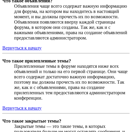
Что такое объявления?
Объявления чаще всего содержат важную информацию
для форума, на котором вы находитесь в настоящий
момент, и вы должны прочесть их по возможности.
Объявления появляются вверху каждой страницы
форума, в котором они созданы. Так же, как и с
важными объявлениями, права на создание объявлений
предоставляются администратором.
Вернуться к началу
Что такое прилепленные темы?
Прилепленные темы в форуме находятся ниже всех
объявлений и только на его первой странице. Они чаще
всего содержат достаточно важную информацию,
поэтому вы должны прочесть их по возможности. Так
же, как и с объявлениями, права на создание
прилепленных тем предоставляются администратором
конференции.
Вернуться к началу
Что такое закрытые темы?
Закрытые темы — это такие темы, в которых
пользователи больше не могут оставлять сообщения, и