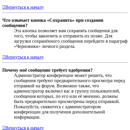
Вернуться к началу
Что означает кнопка «Сохранить» при создании
сообщения?
Эта кнопка позволяет вам сохранять сообщения для
того, чтобы закончить и отправить их позже. Для
загрузки сохранённого сообщения перейдите в параграф
«Черновики» личного раздела.
Вернуться к началу
Почему моё сообщение требует одобрения?
Администратор конференции может решить, что
сообщения требуют предварительного просмотра перед
отправкой на форум. Возможно также, что
администратор включил вас в группу пользователей,
сообщения которых, по его или её мнению, должны
быть предварительно просмотрены перед отправкой.
Пожалуйста, свяжитесь с администратором
конференции для получения дополнительной
информации.
Вернуться к началу