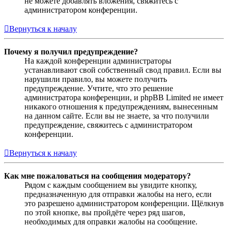
не можете добавлять вложения, свяжитесь с
администратором конференции.
Вернуться к началу
Почему я получил предупреждение?
На каждой конференции администраторы
устанавливают свой собственный свод правил. Если вы
нарушили правило, вы можете получить
предупреждение. Учтите, что это решение
администратора конференции, и phpBB Limited не имеет
никакого отношения к предупреждениям, вынесенным
на данном сайте. Если вы не знаете, за что получили
предупреждение, свяжитесь с администратором
конференции.
Вернуться к началу
Как мне пожаловаться на сообщения модератору?
Рядом с каждым сообщением вы увидите кнопку,
предназначенную для отправки жалобы на него, если
это разрешено администратором конференции. Щёлкнув
по этой кнопке, вы пройдёте через ряд шагов,
необходимых для оправки жалобы на сообщение.