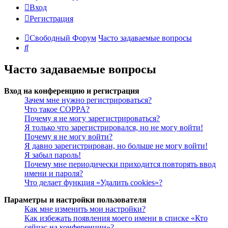
Вход
Регистрация
Свободный Форум
Часто задаваемые вопросы
Поиск
Часто задаваемые вопросы
Вход на конференцию и регистрация
Зачем мне нужно регистрироваться?
Что такое COPPA?
Почему я не могу зарегистрироваться?
Я только что зарегистрировался, но не могу войти!
Почему я не могу войти?
Я давно зарегистрирован, но больше не могу войти!
Я забыл пароль!
Почему мне периодически приходится повторять ввод
имени и пароля?
Что делает функция «Удалить cookies»?
Параметры и настройки пользователя
Как мне изменить мои настройки?
Как избежать появления моего имени в списке «Кто
сейчас на конференции»?