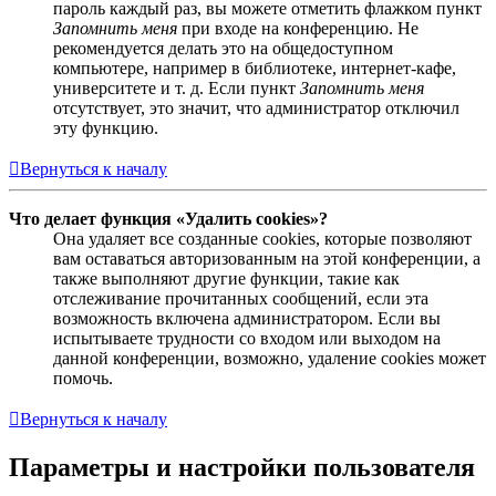
пароль каждый раз, вы можете отметить флажком пункт
Запомнить меня
при входе на конференцию. Не
рекомендуется делать это на общедоступном
компьютере, например в библиотеке, интернет-кафе,
университете и т. д. Если пункт
Запомнить меня
отсутствует, это значит, что администратор отключил
эту функцию.
Вернуться к началу
Что делает функция «Удалить cookies»?
Она удаляет все созданные cookies, которые позволяют
вам оставаться авторизованным на этой конференции, а
также выполняют другие функции, такие как
отслеживание прочитанных сообщений, если эта
возможность включена администратором. Если вы
испытываете трудности со входом или выходом на
данной конференции, возможно, удаление cookies может
помочь.
Вернуться к началу
Параметры и настройки пользователя