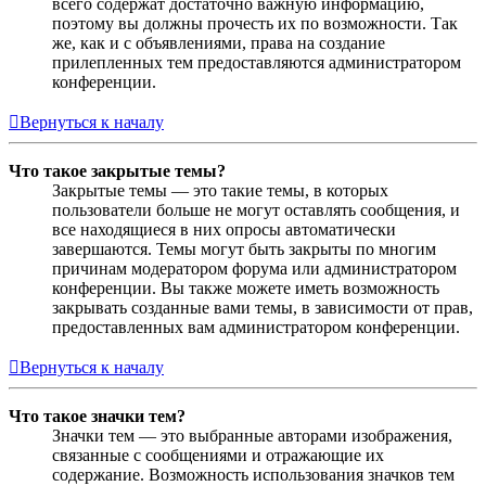
всего содержат достаточно важную информацию,
поэтому вы должны прочесть их по возможности. Так
же, как и с объявлениями, права на создание
прилепленных тем предоставляются администратором
конференции.
Вернуться к началу
Что такое закрытые темы?
Закрытые темы — это такие темы, в которых
пользователи больше не могут оставлять сообщения, и
все находящиеся в них опросы автоматически
завершаются. Темы могут быть закрыты по многим
причинам модератором форума или администратором
конференции. Вы также можете иметь возможность
закрывать созданные вами темы, в зависимости от прав,
предоставленных вам администратором конференции.
Вернуться к началу
Что такое значки тем?
Значки тем — это выбранные авторами изображения,
связанные с сообщениями и отражающие их
содержание. Возможность использования значков тем