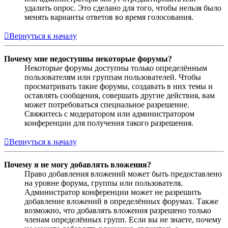
удалить опрос. Это сделано для того, чтобы нельзя было
менять варианты ответов во время голосования.
Вернуться к началу
Почему мне недоступны некоторые форумы?
Некоторые форумы доступны только определённым
пользователям или группам пользователей. Чтобы
просматривать такие форумы, создавать в них темы и
оставлять сообщения, совершать другие действия, вам
может потребоваться специальное разрешение.
Свяжитесь с модератором или администратором
конференции для получения такого разрешения.
Вернуться к началу
Почему я не могу добавлять вложения?
Право добавления вложений может быть предоставлено
на уровне форума, группы или пользователя.
Администратор конференции может не разрешить
добавление вложений в определённых форумах. Также
возможно, что добавлять вложения разрешено только
членам определённых групп. Если вы не знаете, почему