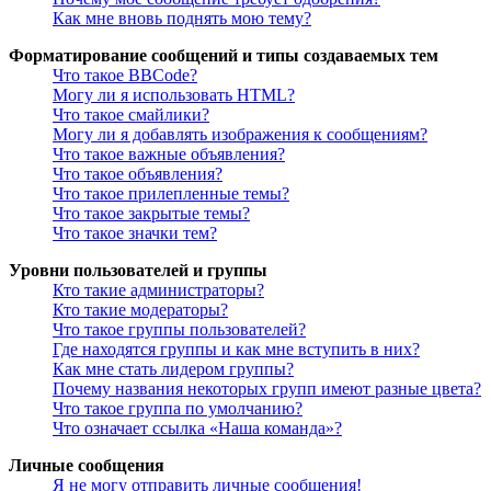
Как мне вновь поднять мою тему?
Форматирование сообщений и типы создаваемых тем
Что такое BBCode?
Могу ли я использовать HTML?
Что такое смайлики?
Могу ли я добавлять изображения к сообщениям?
Что такое важные объявления?
Что такое объявления?
Что такое прилепленные темы?
Что такое закрытые темы?
Что такое значки тем?
Уровни пользователей и группы
Кто такие администраторы?
Кто такие модераторы?
Что такое группы пользователей?
Где находятся группы и как мне вступить в них?
Как мне стать лидером группы?
Почему названия некоторых групп имеют разные цвета?
Что такое группа по умолчанию?
Что означает ссылка «Наша команда»?
Личные сообщения
Я не могу отправить личные сообщения!