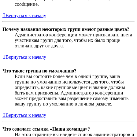
сообщение.
Вернуться к началу
Почему названия некоторых групп имеют разные цвета?
Администратор конференции может присваивать цвета
участникам групп для того, чтобы их было проще
отличать друг от друга.
Вернуться к началу
Что такое группа по умолчанию?
Если вы состоите более чем в одной группе, ваша
группа по умолчанию используется для того, чтобы
определить, какие групповые цвет и звание должны
быть вам присвоены. Администратор конференции
может предоставить вам разрешение самому изменять
вашу группу по умолчанию в личном разделе.
Вернуться к началу
Что означает ссылка «Наша команда»?
На этой странице вы найдёте список администраторов и