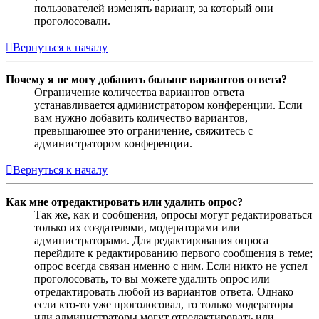
пользователей изменять вариант, за который они
проголосовали.
Вернуться к началу
Почему я не могу добавить больше вариантов ответа?
Ограничение количества вариантов ответа
устанавливается администратором конференции. Если
вам нужно добавить количество вариантов,
превышающее это ограничение, свяжитесь с
администратором конференции.
Вернуться к началу
Как мне отредактировать или удалить опрос?
Так же, как и сообщения, опросы могут редактироваться
только их создателями, модераторами или
администраторами. Для редактирования опроса
перейдите к редактированию первого сообщения в теме;
опрос всегда связан именно с ним. Если никто не успел
проголосовать, то вы можете удалить опрос или
отредактировать любой из вариантов ответа. Однако
если кто-то уже проголосовал, то только модераторы
или администраторы могут отредактировать или