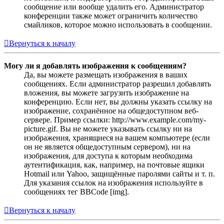
сообщение или вообще удалить его. Администратор
конференции также может ограничить количество
смайликов, которое можно использовать в сообщении.
Вернуться к началу
Могу ли я добавлять изображения к сообщениям?
Да, вы можете размещать изображения в ваших
сообщениях. Если администратор разрешил добавлять
вложения, вы можете загрузить изображение на
конференцию. Если нет, вы должны указать ссылку на
изображение, сохранённое на общедоступном веб-
сервере. Пример ссылки: http://www.example.com/my-
picture.gif. Вы не можете указывать ссылку ни на
изображения, хранящиеся на вашем компьютере (если
он не является общедоступным сервером), ни на
изображения, для доступа к которым необходима
аутентификация, как, например, на почтовые ящики
Hotmail или Yahoo, защищённые паролями сайты и т. п.
Для указания ссылок на изображения используйте в
сообщениях тег BBCode [img].
Вернуться к началу