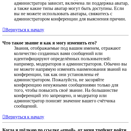
администратора зависит, включена ли поддержка аватар,
а также какие типы аватар могут быть доступны. Если
вы не можете использовать аватары, свяжитесь с
администратором конференции для выяснения причин.
Вернуться к началу
Что такое звание и как я могу изменить его?
Звания, отображаемые под вашим именем, отражают
количество созданных вами сообщений или
идентифицируют определённых пользователей:
например, модераторов и администраторов. Обычно вы
не можете напрямую изменять наименования званий на
конференции, так как они установлены её
администратором. Пожалуйста, не засоряйте
конференцию ненужными сообщениями только для
того, чтобы повысить своё звание. На большинстве
конференций это запрещено, и модератор или
администратор понизят значение вашего счётчика
сообщений.
Вернуться к началу
Когда я щёлкаю по ссылке «email», от меня требуют войти