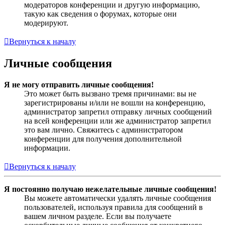
модераторов конференции и другую информацию,
такую как сведения о форумах, которые они
модерируют.
Вернуться к началу
Личные сообщения
Я не могу отправить личные сообщения!
Это может быть вызвано тремя причинами: вы не
зарегистрированы и/или не вошли на конференцию,
администратор запретил отправку личных сообщений
на всей конференции или же администратор запретил
это вам лично. Свяжитесь с администратором
конференции для получения дополнительной
информации.
Вернуться к началу
Я постоянно получаю нежелательные личные сообщения!
Вы можете автоматически удалять личные сообщения
пользователей, используя правила для сообщений в
вашем личном разделе. Если вы получаете