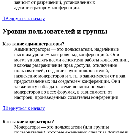
зависит от разрешений, установленных
администратором конференции.
Вернуться к началу
Уровни пользователей и группы
Кто такие администраторы?
Администраторы — это пользователи, наделённые
высшим уровнем контроля над конференцией. Они
могут управлять всеми аспектами работы конференции,
включая разграничение прав доступа, отключение
пользователей, создание групп пользователей,
назначение модераторов и т. п., в зависимости от прав,
предоставленных им создателем конференции. Они
также могут обладать всеми возможностями
модераторов во всех форумах, в зависимости от
настроек, произведённых создателем конференции.
Вернуться к началу
Кто такие модераторы?
Модераторы — это пользователи (или группы
пользователей), которые ежедневно следят за форумами.