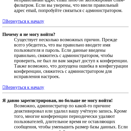
фильтром. Если вы уверены, что ввели правильный
адрес email, попробуйте связаться с администратором.
Вернуться к началу
Почему я не могу войти?
Существует несколько возможных причин. Прежде
всего убедитесь, что вы правильно вводите имя
пользователя и пароль. Если данные введены
правильно, свяжитесь с администратором, чтобы
проверить, не был ли вам закрыт доступ к конференции.
Также возможно, что допущена ошибка в конфигурации
конференции, свяжитесь с администратором для
исправления настроек.
Вернуться к началу
Я давно зарегистрирован, но больше не могу войти!
Возможно, администратор по какой-то причине
деактивировал или удалил вашу учётную запись. Кроме
того, многие конференции периодически удаляют
пользователей, длительное время не оставляющих
сообщения, чтобы уменьшить размер базы данных. Если