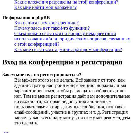
Какие вложения разрешены на этой конференции?
Как мне найти мои вложения?
Информация о phpBB
Кто написал эту конференцию?
Почему здесь нет такой-то функции?
С кем можно связаться по вопросу некорректного
использования и/или юридических вопросов, связанных
с этой конференцией?
Как мне связаться с администратором конференции?
Вход на конференцию и регистрация
Зачем мне нужно регистрироваться?
Вы можете этого и не делать. Всё зависит от того, как
администратор настроил конференцию: должны ли вы
зарегистрироваться, чтобы размещать сообщения, или
нет. Тем не менее регистрация даёт вам дополнительные
возможности, которые недоступны анонимным
пользователям: аватары, личные сообщения, отправка
email-сообщений, участие в группах и т. д. Регистрация
займёт у вас всего пару минут, поэтому мы рекомендуем
это сделать.