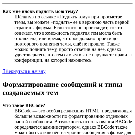
Как мне вновь поднять мою тему?
Щёлкнув по ссылке «Поднять тему» при просмотре
темы, вы можете «поднять» её в верхнюю часть первой
страницы форума. Если этого не происходит, то это
означает, что возможность поднятия тем могла быть
отключена, или время, которое должно пройти до
повторного поднятия темы, ещё не прошло. Также
можно поднять тему, просто ответив на неё, однако
удостоверьтесь, что тем самым вы не нарушаете правила
конференции, на которой находитесь.
Вернуться к началу
Форматирование сообщений и типы
создаваемых тем
Что такое BBCode?
BBCode — это особая реализация HTML, предлагающая
большие возможности по форматированию отдельных
частей сообщения. Возможность использования BBCode
определяется администратором, однако BBCode также
может быть отключён на уровне сообщения в форме для