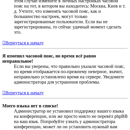
этом случае измените в личных настройках часовой
пояс на тот, в котором вы находитесь: Москва, Киев и т.
д. Учтите, что изменять часовой пояс, как и
большинство настроек, могут только
зарегистрированные пользователи. Если вы не
зарегистрированы, то сейчас удачный момент сделать
это.
Вернуться к началу
Я изменил часовой пояс, но время всё равно
неправильное!
Если вы уверены, что правильно указали часовой пояс,
но время отображается по-прежнему неверное, значит,
неправильно установлено время на сервере. Уведомите
администратора для устранения проблемы.
Вернуться к началу
Моего языка нет в списке!
Администратор не установил поддержку вашего языка
на конференции, или же просто никто не перевёл phpBB
на ваш язык. Попробуйте узнать у администратора
конференции, может ли он установить нужный вам