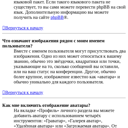
языковой пакет. Если такого языкового пакета не
существует, то вы сами можете перевести phpBB на свой
язык. Дополнительную информацию вы можете
получить на сайте
phpBB
®.
Вернуться к началу
Что означают изображения рядом с моим именем
пользователя?
Вместе с именем пользователя могут присутствовать два
изображения. Одно из них может относиться к вашему
званию, обычно это звёздочки, квадратики или точки,
указывающие на то, сколько сообщений вы оставили,
или на ваш статус на конференции. Другое, обычно
более крупное, изображение известно как «аватара» и
обычно уникально для каждого пользователя.
Вернуться к началу
Как мне включить отображение аватары?
На вкладке «Профиль» личного раздела вы можете
добавить аватару с использованием четырёх
инструментов: «Граватар», «Галерея аватар»,
«Удалённая аватара» или «Загружаемая аватара». От