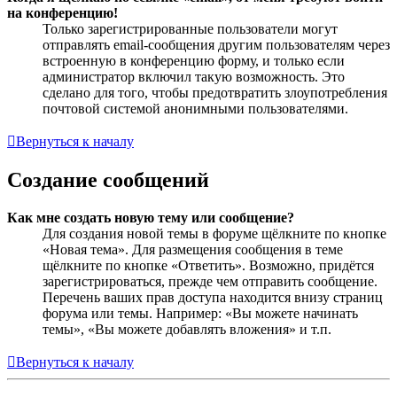
на конференцию!
Только зарегистрированные пользователи могут
отправлять email-сообщения другим пользователям через
встроенную в конференцию форму, и только если
администратор включил такую возможность. Это
сделано для того, чтобы предотвратить злоупотребления
почтовой системой анонимными пользователями.
Вернуться к началу
Создание сообщений
Как мне создать новую тему или сообщение?
Для создания новой темы в форуме щёлкните по кнопке
«Новая тема». Для размещения сообщения в теме
щёлкните по кнопке «Ответить». Возможно, придётся
зарегистрироваться, прежде чем отправить сообщение.
Перечень ваших прав доступа находится внизу страниц
форума или темы. Например: «Вы можете начинать
темы», «Вы можете добавлять вложения» и т.п.
Вернуться к началу