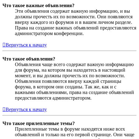
Что такое важные объявления?
Эти объявления содержат важную информацию, и вы
должны прочесть их по возможности. Они появляются
вверху каждого из форумов и в вашем личном разделе.
Права на создание важных объявлений предоставляются
администратором конференции.
Вернуться к началу
Что такое объявления?
Объявления чаще всего содержат важную информацию
для форума, на котором вы находитесь в настоящий
момент, и вы должны прочесть их по возможности.
Объявления появляются вверху каждой страницы
форума, в котором они созданы. Так же, как и с
важными объявлениями, права на создание объявлений
предоставляются администратором.
Вернуться к началу
Что такое прилепленные темы?
Прилепленные темы в форуме находятся ниже всех
объявлений и только на его первой странице. Они чаще