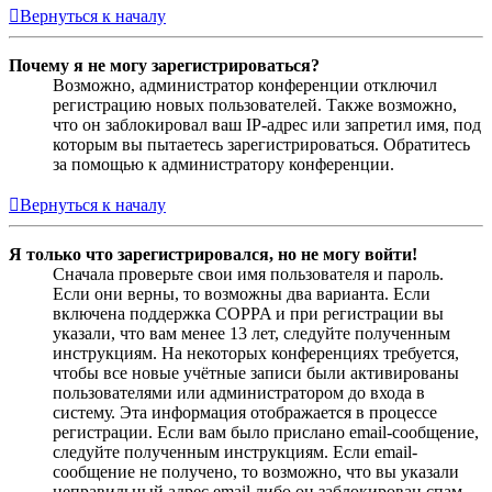
Вернуться к началу
Почему я не могу зарегистрироваться?
Возможно, администратор конференции отключил
регистрацию новых пользователей. Также возможно,
что он заблокировал ваш IP-адрес или запретил имя, под
которым вы пытаетесь зарегистрироваться. Обратитесь
за помощью к администратору конференции.
Вернуться к началу
Я только что зарегистрировался, но не могу войти!
Сначала проверьте свои имя пользователя и пароль.
Если они верны, то возможны два варианта. Если
включена поддержка COPPA и при регистрации вы
указали, что вам менее 13 лет, следуйте полученным
инструкциям. На некоторых конференциях требуется,
чтобы все новые учётные записи были активированы
пользователями или администратором до входа в
систему. Эта информация отображается в процессе
регистрации. Если вам было прислано email-сообщение,
следуйте полученным инструкциям. Если email-
сообщение не получено, то возможно, что вы указали
неправильный адрес email либо он заблокирован спам-