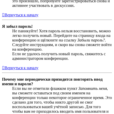
это произошло, попробуйте зарегистрироваться снова и
активнее участвовать в дискуссиях.
Вернуться к началу
Я забыл пароль!
Не паникуйте! Хотя пароль нельзя восстановить, можно
легко получить новый. Перейдите на страницу входа на
конференцию и щёлкните на ссылку
Забыли пароль?
.
Следуйте инструкциям, и скоро вы снова сможете войти
на конференцию.
Если не удалось получить новый пароль, свяжитесь с
администратором конференции.
Вернуться к началу
Почему мне периодически приходится повторять ввод
имени и пароля?
Если вы не отметили флажком пункт
Запомнить меня
,
вы сможете оставаться под своим именем на
конференции только некоторое ограниченное время. Это
сделано для того, чтобы никто другой не смог
воспользоваться вашей учётной записью. Для того
чтобы вам не приходилось вводить имя пользователя и