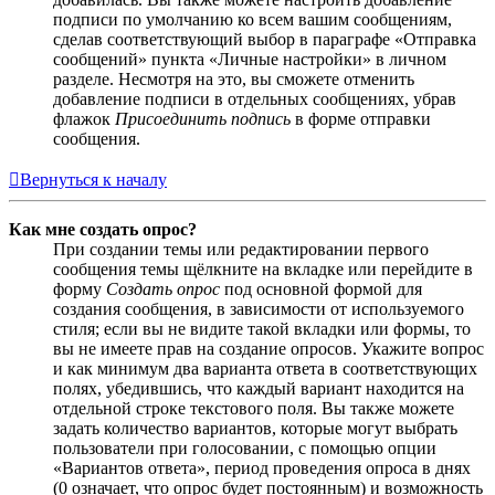
подписи по умолчанию ко всем вашим сообщениям,
сделав соответствующий выбор в параграфе «Отправка
сообщений» пункта «Личные настройки» в личном
разделе. Несмотря на это, вы сможете отменить
добавление подписи в отдельных сообщениях, убрав
флажок
Присоединить подпись
в форме отправки
сообщения.
Вернуться к началу
Как мне создать опрос?
При создании темы или редактировании первого
сообщения темы щёлкните на вкладке или перейдите в
форму
Создать опрос
под основной формой для
создания сообщения, в зависимости от используемого
стиля; если вы не видите такой вкладки или формы, то
вы не имеете прав на создание опросов. Укажите вопрос
и как минимум два варианта ответа в соответствующих
полях, убедившись, что каждый вариант находится на
отдельной строке текстового поля. Вы также можете
задать количество вариантов, которые могут выбрать
пользователи при голосовании, с помощью опции
«Вариантов ответа», период проведения опроса в днях
(0 означает, что опрос будет постоянным) и возможность