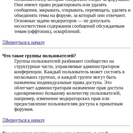
Они имеют право редактировать или удалять
сообщения, закрывать, открывать, перемещать, удалять и
объединять темы на форуме, за который они отвечают.
Основные задачи модераторов — не допускать
несоответствия содержания сообщений обсуждаемым
темам (оффтопик), оскорблений.
Вернуться к началу
Что такое группы пользователей?
Группы пользователей разбивают сообщество на
структурные части, управляемые администратором
конференции. Каждый пользователь может состоять в
нескольких группах, и каждой группе могут быть
назначены индивидуальные права доступа. Это
облегчает администраторам назначение прав доступа
одновременно большому количеству пользователей,
например, изменение модераторских прав или
предоставление пользователям доступа к приватным
форумам.
Вернуться к началу