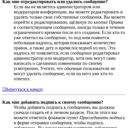
Как мне отредактировать или удалить сообщение?
Если вы не являетесь администратором или
модератором конференции, вы можете редактировать и
удалять только свои собственные сообщения. Вы можете
перейти к редактированию, щёлкнув по кнопке
Правка
в соответствующем сообщении, иногда только в течение
ограниченного времени после его создания. Если кто-то
уже ответил на сообщение, то под ним появится
небольшая надпись, которая показывает количество
правок, а также дату и время последней из них. Эта
надпись не появляется, если сообщение редактировал
администратор или модератор, хотя они могут сами
написать о сделанных изменениях по своему
усмотрению. Учтите, что обычные пользователи не
могут удалить сообщение, если на него уже кто-то
ответил.
Вернуться к началу
Как мне добавить подпись к своему сообщению?
Чтобы добавить подпись к сообщению, вы должны
сначала создать её в личном разделе. После этого вы
можете отметить флажком пункт
Присоединить подпись
в форме отправки сообщения, чтобы подпись
добавилась. Вы также можете настроить добавление