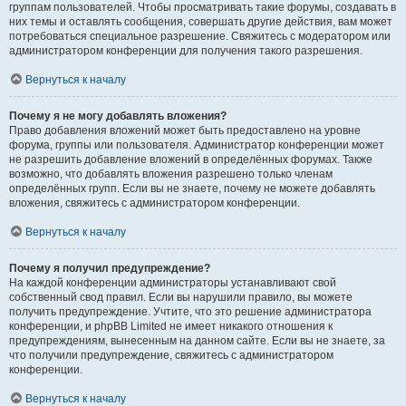
группам пользователей. Чтобы просматривать такие форумы, создавать в
них темы и оставлять сообщения, совершать другие действия, вам может
потребоваться специальное разрешение. Свяжитесь с модератором или
администратором конференции для получения такого разрешения.
Вернуться к началу
Почему я не могу добавлять вложения?
Право добавления вложений может быть предоставлено на уровне
форума, группы или пользователя. Администратор конференции может
не разрешить добавление вложений в определённых форумах. Также
возможно, что добавлять вложения разрешено только членам
определённых групп. Если вы не знаете, почему не можете добавлять
вложения, свяжитесь с администратором конференции.
Вернуться к началу
Почему я получил предупреждение?
На каждой конференции администраторы устанавливают свой
собственный свод правил. Если вы нарушили правило, вы можете
получить предупреждение. Учтите, что это решение администратора
конференции, и phpBB Limited не имеет никакого отношения к
предупреждениям, вынесенным на данном сайте. Если вы не знаете, за
что получили предупреждение, свяжитесь с администратором
конференции.
Вернуться к началу