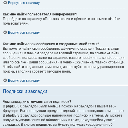
Вернуться к началу
Как мне найти пользователя конференции?
Перейдите на страницу «Пользователи» и щёлкните по ссылке «Найти
пользователя».
Вернуться к началу
Как мне найти свои сообщения и созданные мной темы?
Вы можете найти свои сообщения, щёлкнув по ссылке «Показать ваши
сообщения» в личном разделе на главной странице, по ссылке «Найти
сообщения пользователя» на странице вашего профиля на конференции
или по ссылке «Ваши сообщения» в меню «Ссылки» на главной странице.
Чтобы найти созданные вами темы, используйте страницу расширенного
поиска, заполнив соответствующие поля.
Вернуться к началу
Подписки и закладки
Чем закладки отличаются от подписок?
В phpBB 3.0 закладки были больше похожи на закладки в вашем веб-
браузере. Вы не получали предупреждений о произошедших изменениях.
В phpBB 3.1 закладки больше напоминают подписки на темы. Вы можете
получать уведомления об обновлениях в теме, находящейся у вас в
закладках. В случае подписки, вы будете получать уведомления об