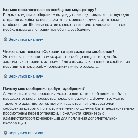
Как мне пожаловаться на сообщения модератору?
Рядом с каждым сообщением вы увидите кнопку, предназначенную для
отправки жалобы на него, если это разрешено администратором
конференции. Щёлкнув по этой кнопке, вы пройдёте через ряд шагов,
необходимых для оправки жалобы на сообщение.
Вернуться к началу
Что означает кнопка «Сохранить» при создании сообщения?
Эта кнопка позволяет вам сохранять сообщения для того, чтобы
закончить и отправить их позже. Для загрузки сохранённого сообщения
перейдите в параграф «Черновики» личного раздела.
Вернуться к началу
Почему моё сообщение требует одобрения?
Администратор конференции может решить, что сообщения требуют
предварительного просмотра перед отправкой на форум. Возможно
также, что администратор включил вас в группу пользователей,
сообщения которых, по его или её мнению, должны быть предварительно
просмотрены перед отправкой. Пожалуйста, свяжитесь с
администратором конференции для получения дополнительной
информации.
Вернуться к началу