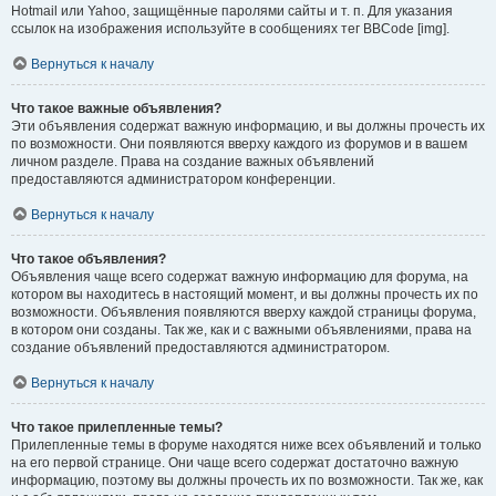
Hotmail или Yahoo, защищённые паролями сайты и т. п. Для указания
ссылок на изображения используйте в сообщениях тег BBCode [img].
Вернуться к началу
Что такое важные объявления?
Эти объявления содержат важную информацию, и вы должны прочесть их
по возможности. Они появляются вверху каждого из форумов и в вашем
личном разделе. Права на создание важных объявлений
предоставляются администратором конференции.
Вернуться к началу
Что такое объявления?
Объявления чаще всего содержат важную информацию для форума, на
котором вы находитесь в настоящий момент, и вы должны прочесть их по
возможности. Объявления появляются вверху каждой страницы форума,
в котором они созданы. Так же, как и с важными объявлениями, права на
создание объявлений предоставляются администратором.
Вернуться к началу
Что такое прилепленные темы?
Прилепленные темы в форуме находятся ниже всех объявлений и только
на его первой странице. Они чаще всего содержат достаточно важную
информацию, поэтому вы должны прочесть их по возможности. Так же, как