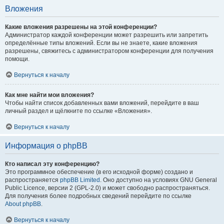
Вложения
Какие вложения разрешены на этой конференции?
Администратор каждой конференции может разрешить или запретить
определённые типы вложений. Если вы не знаете, какие вложения
разрешены, свяжитесь с администратором конференции для получения
помощи.
Вернуться к началу
Как мне найти мои вложения?
Чтобы найти список добавленных вами вложений, перейдите в ваш
личный раздел и щёлкните по ссылке «Вложения».
Вернуться к началу
Информация о phpBB
Кто написал эту конференцию?
Это программное обеспечение (в его исходной форме) создано и
распространяется
phpBB Limited
. Оно доступно на условиях GNU General
Public Licence, версии 2 (GPL-2.0) и может свободно распространяться.
Для получения более подробных сведений перейдите по ссылке
About phpBB
.
Вернуться к началу