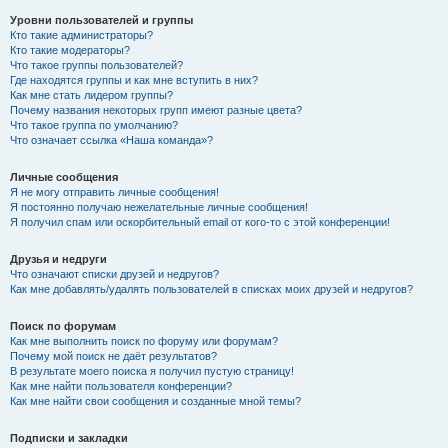
Уровни пользователей и группы
Кто такие администраторы?
Кто такие модераторы?
Что такое группы пользователей?
Где находятся группы и как мне вступить в них?
Как мне стать лидером группы?
Почему названия некоторых групп имеют разные цвета?
Что такое группа по умолчанию?
Что означает ссылка «Наша команда»?
Личные сообщения
Я не могу отправить личные сообщения!
Я постоянно получаю нежелательные личные сообщения!
Я получил спам или оскорбительный email от кого-то с этой конференции!
Друзья и недруги
Что означают списки друзей и недругов?
Как мне добавлять/удалять пользователей в списках моих друзей и недругов?
Поиск по форумам
Как мне выполнить поиск по форуму или форумам?
Почему мой поиск не даёт результатов?
В результате моего поиска я получил пустую страницу!
Как мне найти пользователя конференции?
Как мне найти свои сообщения и созданные мной темы?
Подписки и закладки