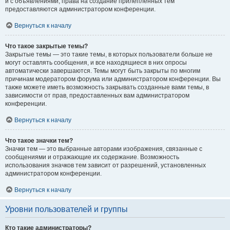
и с объявлениями, права на создание прилепленных тем
предоставляются администратором конференции.
Вернуться к началу
Что такое закрытые темы?
Закрытые темы — это такие темы, в которых пользователи больше не
могут оставлять сообщения, и все находящиеся в них опросы
автоматически завершаются. Темы могут быть закрыты по многим
причинам модератором форума или администратором конференции. Вы
также можете иметь возможность закрывать созданные вами темы, в
зависимости от прав, предоставленных вам администратором
конференции.
Вернуться к началу
Что такое значки тем?
Значки тем — это выбранные авторами изображения, связанные с
сообщениями и отражающие их содержание. Возможность
использования значков тем зависит от разрешений, установленных
администратором конференции.
Вернуться к началу
Уровни пользователей и группы
Кто такие администраторы?