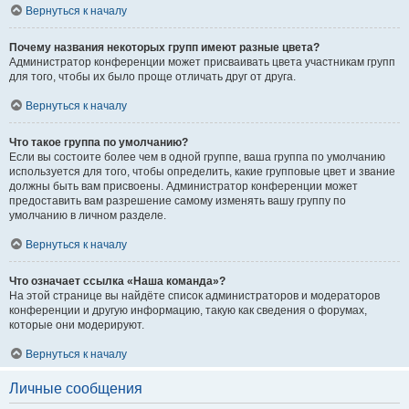
Вернуться к началу
Почему названия некоторых групп имеют разные цвета?
Администратор конференции может присваивать цвета участникам групп
для того, чтобы их было проще отличать друг от друга.
Вернуться к началу
Что такое группа по умолчанию?
Если вы состоите более чем в одной группе, ваша группа по умолчанию
используется для того, чтобы определить, какие групповые цвет и звание
должны быть вам присвоены. Администратор конференции может
предоставить вам разрешение самому изменять вашу группу по
умолчанию в личном разделе.
Вернуться к началу
Что означает ссылка «Наша команда»?
На этой странице вы найдёте список администраторов и модераторов
конференции и другую информацию, такую как сведения о форумах,
которые они модерируют.
Вернуться к началу
Личные сообщения