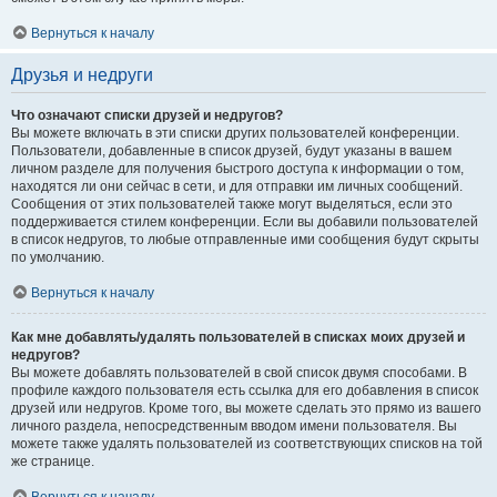
Вернуться к началу
Друзья и недруги
Что означают списки друзей и недругов?
Вы можете включать в эти списки других пользователей конференции.
Пользователи, добавленные в список друзей, будут указаны в вашем
личном разделе для получения быстрого доступа к информации о том,
находятся ли они сейчас в сети, и для отправки им личных сообщений.
Сообщения от этих пользователей также могут выделяться, если это
поддерживается стилем конференции. Если вы добавили пользователей
в список недругов, то любые отправленные ими сообщения будут скрыты
по умолчанию.
Вернуться к началу
Как мне добавлять/удалять пользователей в списках моих друзей и
недругов?
Вы можете добавлять пользователей в свой список двумя способами. В
профиле каждого пользователя есть ссылка для его добавления в список
друзей или недругов. Кроме того, вы можете сделать это прямо из вашего
личного раздела, непосредственным вводом имени пользователя. Вы
можете также удалять пользователей из соответствующих списков на той
же странице.