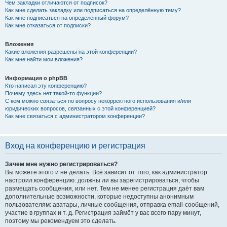
Чем закладки отличаются от подписок?
Как мне сделать закладку или подписаться на определённую тему?
Как мне подписаться на определённый форум?
Как мне отказаться от подписки?
Вложения
Какие вложения разрешены на этой конференции?
Как мне найти мои вложения?
Информация о phpBB
Кто написал эту конференцию?
Почему здесь нет такой-то функции?
С кем можно связаться по вопросу некорректного использования и/или
юридических вопросов, связанных с этой конференцией?
Как мне связаться с администратором конференции?
Вход на конференцию и регистрация
Зачем мне нужно регистрироваться?
Вы можете этого и не делать. Всё зависит от того, как администратор
настроил конференцию: должны ли вы зарегистрироваться, чтобы
размещать сообщения, или нет. Тем не менее регистрация даёт вам
дополнительные возможности, которые недоступны анонимным
пользователям: аватары, личные сообщения, отправка email-сообщений,
участие в группах и т. д. Регистрация займёт у вас всего пару минут,
поэтому мы рекомендуем это сделать.