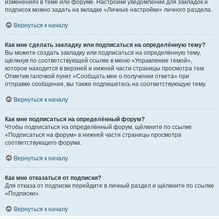
изменениях в теме или форуме. Настройки уведомлений для закладок и
подписок можно задать на вкладке «Личные настройки» личного раздела.
Вернуться к началу
Как мне сделать закладку или подписаться на определённую тему?
Вы можете создать закладку или подписаться на определённую тему,
щёлкнув по соответствующей ссылке в меню «Управление темой»,
которое находится в верхней и нижней части страницы просмотра тем.
Отметив галочкой пункт «Сообщать мне о получении ответа» при
отправке сообщения, вы также подпишетесь на соответствующую тему.
Вернуться к началу
Как мне подписаться на определённый форум?
Чтобы подписаться на определённый форум, щёлкните по ссылке
«Подписаться на форум» в нижней части страницы просмотра
соответствующего форума.
Вернуться к началу
Как мне отказаться от подписки?
Для отказа от подписки перейдите в личный раздел и щёлкните по ссылке
«Подписки».
Вернуться к началу