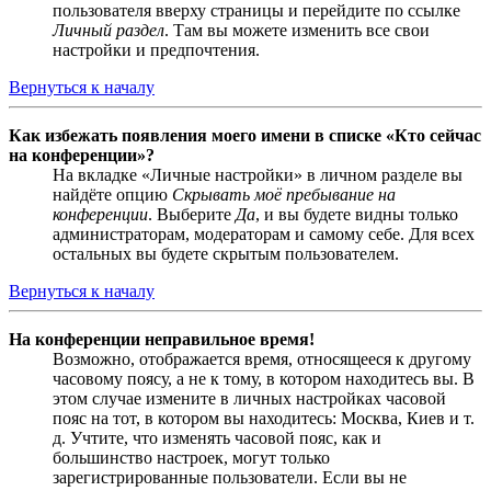
пользователя вверху страницы и перейдите по ссылке
Личный раздел
. Там вы можете изменить все свои
настройки и предпочтения.
Вернуться к началу
Как избежать появления моего имени в списке «Кто сейчас
на конференции»?
На вкладке «Личные настройки» в личном разделе вы
найдёте опцию
Скрывать моё пребывание на
конференции
. Выберите
Да
, и вы будете видны только
администраторам, модераторам и самому себе. Для всех
остальных вы будете скрытым пользователем.
Вернуться к началу
На конференции неправильное время!
Возможно, отображается время, относящееся к другому
часовому поясу, а не к тому, в котором находитесь вы. В
этом случае измените в личных настройках часовой
пояс на тот, в котором вы находитесь: Москва, Киев и т.
д. Учтите, что изменять часовой пояс, как и
большинство настроек, могут только
зарегистрированные пользователи. Если вы не