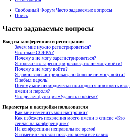
Свободный Форум
Часто задаваемые вопросы
Поиск
Часто задаваемые вопросы
Вход на конференцию и регистрация
Зачем мне нужно регистрироваться?
Что такое COPPA?
Почему я не могу зарегистрироваться?
Я только что зарегистрировался, но не могу войти!
Почему я не могу войти?
Я давно зарегистрирован, но больше не могу войти!
Я забыл пароль!
Почему мне периодически приходится повторять ввод
имени и пароля?
Что делает функция «Удалить cookies»?
Параметры и настройки пользователя
Как мне изменить мои настройки?
Как избежать появления моего имени в списке «Кто
сейчас на конференции»?
На конференции неправильное время!
Я изменил часовой пояс, но время всё равно