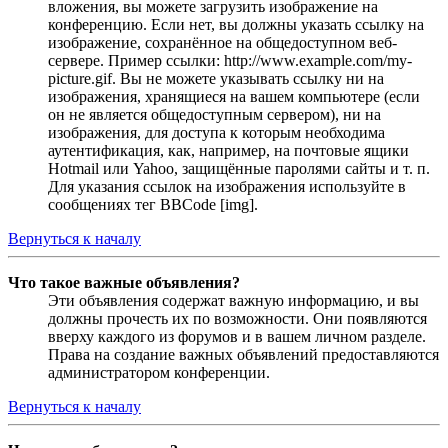
вложения, вы можете загрузить изображение на
конференцию. Если нет, вы должны указать ссылку на
изображение, сохранённое на общедоступном веб-
сервере. Пример ссылки: http://www.example.com/my-
picture.gif. Вы не можете указывать ссылку ни на
изображения, хранящиеся на вашем компьютере (если
он не является общедоступным сервером), ни на
изображения, для доступа к которым необходима
аутентификация, как, например, на почтовые ящики
Hotmail или Yahoo, защищённые паролями сайты и т. п.
Для указания ссылок на изображения используйте в
сообщениях тег BBCode [img].
Вернуться к началу
Что такое важные объявления?
Эти объявления содержат важную информацию, и вы
должны прочесть их по возможности. Они появляются
вверху каждого из форумов и в вашем личном разделе.
Права на создание важных объявлений предоставляются
администратором конференции.
Вернуться к началу