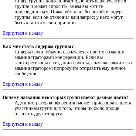
Лидер группы должен будет одобрить ваше участие в
группе и может спросить, зачем вы хотите
присоединиться. Пожалуйста, не беспокойте лидера
группы, если он отклонил ваш запрос; у него могут
быть для этого свои причины.
Вернуться к началу
Как мне стать лидером группы?
Лидеры групп обычно назначаются при их создании
администраторами конференции. Если вы
заинтересованы в создании группы, сначала свяжитесь с
администратором; попробуйте отправить ему личное
сообщение.
Вернуться к началу
Почему названия некоторых групп имеют разные цвета?
Администратор конференции может присваивать цвета
участникам групп для того, чтобы их было проще
отличать друг от друга.
Вернуться к началу