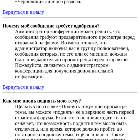
«Черновики» личного раздела.
Вернуться к началу
Почему моё сообщение требует одобрения?
Администратор конференции может решить, что
сообщения требуют предварительного просмотра перед
отправкой на форум. Возможно также, что
администратор включил вас в группу пользователей,
сообщения которых, по его или её мнению, должны
быть предварительно просмотрены перед отправкой.
Пожалуйста, свяжитесь с администратором
конференции для получения дополнительной
информации.
Вернуться к началу
Как мне вновь поднять мою тему?
Щёлкнув по ссылке «Поднять тему» при просмотре
темы, вы можете «поднять» её в верхнюю часть первой
страницы форума. Если этого не происходит, то это
означает, что возможность поднятия тем могла быть
отключена, или время, которое должно пройти до
повторного поднятия темы, ещё не прошло. Также