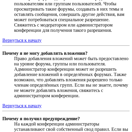
пользователям или группам пользователей. Чтобы
просматривать такие форумы, создавать в них темы и
оставлять сообщения, совершать другие действия, вам
может потребоваться специальное разрешение.
Свяжитесь с модератором или администратором
конференции для получения такого разрешения.
Вернуться к началу
Почему я не могу добавлять вложения?
Право добавления вложений может быть предоставлено
на уровне форума, группы или пользователя.
Администратор конференции может не разрешить
добавление вложений в определённых форумах. Также
возможно, что добавлять вложения разрешено только
членам определённых групп. Если вы не знаете, почему
не можете добавлять вложения, свяжитесь с
администратором конференции.
Вернуться к началу
Почему я получил предупреждение?
На каждой конференции администраторы
устанавливают свой собственный свод правил. Если вы