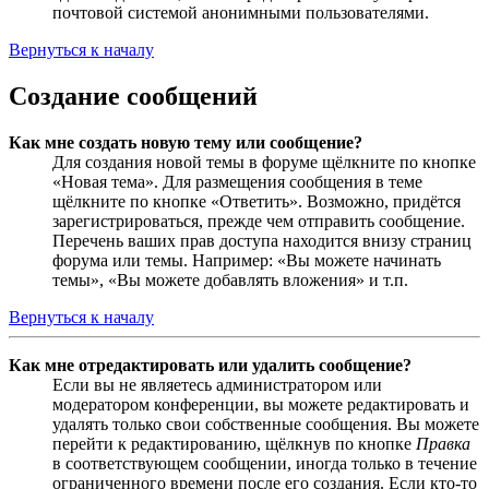
почтовой системой анонимными пользователями.
Вернуться к началу
Создание сообщений
Как мне создать новую тему или сообщение?
Для создания новой темы в форуме щёлкните по кнопке
«Новая тема». Для размещения сообщения в теме
щёлкните по кнопке «Ответить». Возможно, придётся
зарегистрироваться, прежде чем отправить сообщение.
Перечень ваших прав доступа находится внизу страниц
форума или темы. Например: «Вы можете начинать
темы», «Вы можете добавлять вложения» и т.п.
Вернуться к началу
Как мне отредактировать или удалить сообщение?
Если вы не являетесь администратором или
модератором конференции, вы можете редактировать и
удалять только свои собственные сообщения. Вы можете
перейти к редактированию, щёлкнув по кнопке
Правка
в соответствующем сообщении, иногда только в течение
ограниченного времени после его создания. Если кто-то