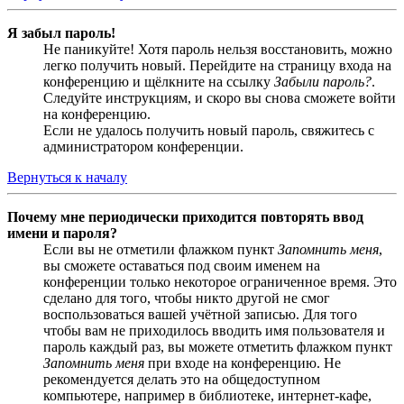
Я забыл пароль!
Не паникуйте! Хотя пароль нельзя восстановить, можно
легко получить новый. Перейдите на страницу входа на
конференцию и щёлкните на ссылку
Забыли пароль?
.
Следуйте инструкциям, и скоро вы снова сможете войти
на конференцию.
Если не удалось получить новый пароль, свяжитесь с
администратором конференции.
Вернуться к началу
Почему мне периодически приходится повторять ввод
имени и пароля?
Если вы не отметили флажком пункт
Запомнить меня
,
вы сможете оставаться под своим именем на
конференции только некоторое ограниченное время. Это
сделано для того, чтобы никто другой не смог
воспользоваться вашей учётной записью. Для того
чтобы вам не приходилось вводить имя пользователя и
пароль каждый раз, вы можете отметить флажком пункт
Запомнить меня
при входе на конференцию. Не
рекомендуется делать это на общедоступном
компьютере, например в библиотеке, интернет-кафе,