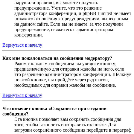
нарушили правило, вы можете получить
предупреждение. Учтите, что это решение
администратора конференции, и phpBB Limited не имеет
никакого отношения к предупреждениям, вынесенным
на данном сайте. Если вы не знаете, за что получили
предупреждение, свяжитесь с администратором
конференции.
Вернуться к началу
Как мне пожаловаться на сообщения модератору?
Рядом с каждым сообщением вы увидите кнопку,
предназначенную для отправки жалобы на него, если
это разрешено администратором конференции. Щёлкнув
по этой кнопке, вы пройдёте через ряд шагов,
необходимых для оправки жалобы на сообщение.
Вернуться к началу
Что означает кнопка «Сохранить» при создании
сообщения?
Эта кнопка позволяет вам сохранять сообщения для
того, чтобы закончить и отправить их позже. Для
загрузки сохранённого сообщения перейдите в параграф