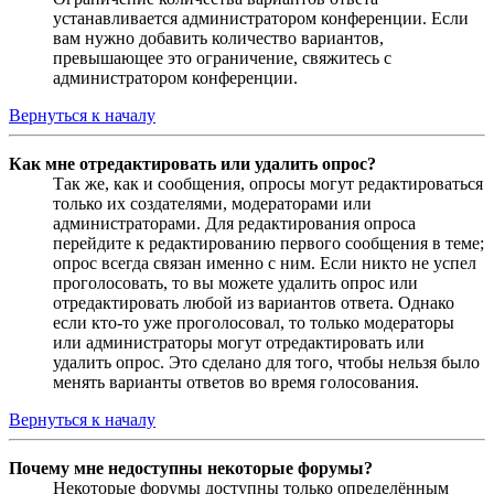
устанавливается администратором конференции. Если
вам нужно добавить количество вариантов,
превышающее это ограничение, свяжитесь с
администратором конференции.
Вернуться к началу
Как мне отредактировать или удалить опрос?
Так же, как и сообщения, опросы могут редактироваться
только их создателями, модераторами или
администраторами. Для редактирования опроса
перейдите к редактированию первого сообщения в теме;
опрос всегда связан именно с ним. Если никто не успел
проголосовать, то вы можете удалить опрос или
отредактировать любой из вариантов ответа. Однако
если кто-то уже проголосовал, то только модераторы
или администраторы могут отредактировать или
удалить опрос. Это сделано для того, чтобы нельзя было
менять варианты ответов во время голосования.
Вернуться к началу
Почему мне недоступны некоторые форумы?
Некоторые форумы доступны только определённым