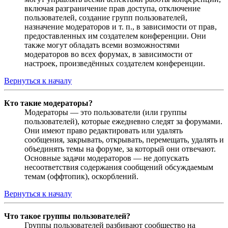
включая разграничение прав доступа, отключение
пользователей, создание групп пользователей,
назначение модераторов и т. п., в зависимости от прав,
предоставленных им создателем конференции. Они
также могут обладать всеми возможностями
модераторов во всех форумах, в зависимости от
настроек, произведённых создателем конференции.
Вернуться к началу
Кто такие модераторы?
Модераторы — это пользователи (или группы
пользователей), которые ежедневно следят за форумами.
Они имеют право редактировать или удалять
сообщения, закрывать, открывать, перемещать, удалять и
объединять темы на форуме, за который они отвечают.
Основные задачи модераторов — не допускать
несоответствия содержания сообщений обсуждаемым
темам (оффтопик), оскорблений.
Вернуться к началу
Что такое группы пользователей?
Группы пользователей разбивают сообщество на