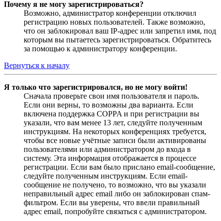
Почему я не могу зарегистрироваться?
Возможно, администратор конференции отключил
регистрацию новых пользователей. Также возможно,
что он заблокировал ваш IP-адрес или запретил имя, под
которым вы пытаетесь зарегистрироваться. Обратитесь
за помощью к администратору конференции.
Вернуться к началу
Я только что зарегистрировался, но не могу войти!
Сначала проверьте свои имя пользователя и пароль.
Если они верны, то возможны два варианта. Если
включена поддержка COPPA и при регистрации вы
указали, что вам менее 13 лет, следуйте полученным
инструкциям. На некоторых конференциях требуется,
чтобы все новые учётные записи были активированы
пользователями или администратором до входа в
систему. Эта информация отображается в процессе
регистрации. Если вам было прислано email-сообщение,
следуйте полученным инструкциям. Если email-
сообщение не получено, то возможно, что вы указали
неправильный адрес email либо он заблокирован спам-
фильтром. Если вы уверены, что ввели правильный
адрес email, попробуйте связаться с администратором.