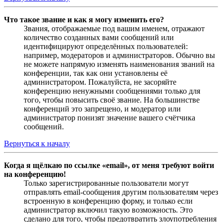
Что такое звание и как я могу изменить его?
Звания, отображаемые под вашим именем, отражают
количество созданных вами сообщений или
идентифицируют определённых пользователей:
например, модераторов и администраторов. Обычно вы
не можете напрямую изменять наименования званий на
конференции, так как они установлены её
администратором. Пожалуйста, не засоряйте
конференцию ненужными сообщениями только для
того, чтобы повысить своё звание. На большинстве
конференций это запрещено, и модератор или
администратор понизят значение вашего счётчика
сообщений.
Вернуться к началу
Когда я щёлкаю по ссылке «email», от меня требуют войти
на конференцию!
Только зарегистрированные пользователи могут
отправлять email-сообщения другим пользователям через
встроенную в конференцию форму, и только если
администратор включил такую возможность. Это
сделано для того, чтобы предотвратить злоупотребления