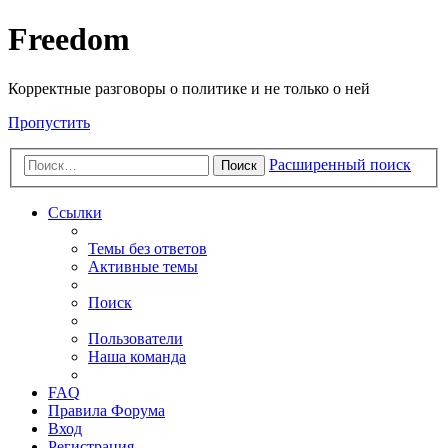
Freedom
Корректные разговоры о политике и не только о ней
Пропустить
Расширенный поиск
Поиск
Ссылки
Темы без ответов
Активные темы
Поиск
Пользователи
Наша команда
FAQ
Правила Форума
Вход
Регистрация