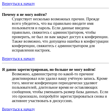
Вернуться к началу
Почему я не могу войти?
Существует несколько возможных причин. Прежде
всего убедитесь, что вы правильно вводите имя
пользователя и пароль. Если данные введены
правильно, свяжитесь с администратором, чтобы
проверить, не был ли вам закрыт доступ к конференции.
Также возможно, что допущена ошибка в конфигурации
конференции, свяжитесь с администратором для
исправления настроек.
Вернуться к началу
Я давно зарегистрирован, но больше не могу войти!
Возможно, администратор по какой-то причине
деактивировал или удалил вашу учётную запись. Кроме
того, многие конференции периодически удаляют
пользователей, длительное время не оставляющих
сообщения, чтобы уменьшить размер базы данных. Если
это произошло, попробуйте зарегистрироваться снова и
активнее участвовать в дискуссиях.
Вернуться к началу