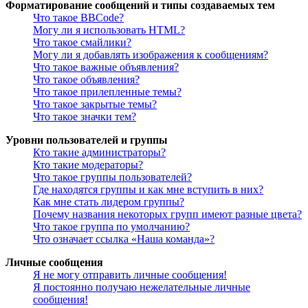
Форматирование сообщений и типы создаваемых тем
Что такое BBCode?
Могу ли я использовать HTML?
Что такое смайлики?
Могу ли я добавлять изображения к сообщениям?
Что такое важные объявления?
Что такое объявления?
Что такое прилепленные темы?
Что такое закрытые темы?
Что такое значки тем?
Уровни пользователей и группы
Кто такие администраторы?
Кто такие модераторы?
Что такое группы пользователей?
Где находятся группы и как мне вступить в них?
Как мне стать лидером группы?
Почему названия некоторых групп имеют разные цвета?
Что такое группа по умолчанию?
Что означает ссылка «Наша команда»?
Личные сообщения
Я не могу отправить личные сообщения!
Я постоянно получаю нежелательные личные
сообщения!