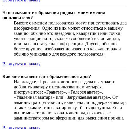
Что означают изображения рядом с моим именем
пользователя?
Вместе с именем пользователя могут присутствовать два
изображения. Одно из них может относиться к вашему
званию, обычно это звёздочки, квадратики или точки,
указывающие на то, сколько сообщений вы оставили,
или на ваш статус на конференции. Другое, обычно
более крупное, изображение известно как «аватара» и
обычно уникально для каждого пользователя.
Вернуться к началу
Как мне включить отображение аватары?
На вкладке «Профиль» личного раздела вы можете
добавить аватару с использованием четырёх
инструментов: «Граватар», «Галерея аватар»,
«Удалённая аватара» или «Загружаемая аватара». От
администратора зависит, включена ли поддержка аватар,
а также какие типы аватар могут быть доступны. Если
вы не можете использовать аватары, свяжитесь с
администратором конференции для выяснения причин.
Вернуться к началу