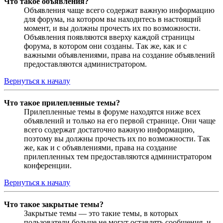
Что такое объявления?
Объявления чаще всего содержат важную информацию
для форума, на котором вы находитесь в настоящий
момент, и вы должны прочесть их по возможности.
Объявления появляются вверху каждой страницы
форума, в котором они созданы. Так же, как и с
важными объявлениями, права на создание объявлений
предоставляются администратором.
Вернуться к началу
Что такое прилепленные темы?
Прилепленные темы в форуме находятся ниже всех
объявлений и только на его первой странице. Они чаще
всего содержат достаточно важную информацию,
поэтому вы должны прочесть их по возможности. Так
же, как и с объявлениями, права на создание
прилепленных тем предоставляются администратором
конференции.
Вернуться к началу
Что такое закрытые темы?
Закрытые темы — это такие темы, в которых
пользователи больше не могут оставлять сообщения, и