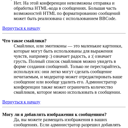
Нет. На этой конференции невозможны отправка и
обработка HTML-кода в сообщениях. Большая часть
возможностей HTML по форматированию сообщений
может быть реализована с использованием BBCode.
Вернуться к началу
Что такое смайлики?
Смайлики, или эмотиконы — это маленькие картинки,
которые могут быть использованы для выражения
чувств, например :) означает радость, а :( означает
грусть. Полный список смайликов можно увидеть в
форме создания сообщений. Только не перестарайтесь,
используя их: они легко могут сделать сообщение
нечитаемым, и модератор может отредактировать ваше
сообщение или вообще удалить его. Администратор
конференции также может ограничить количество
смайликов, которое можно использовать в сообщении.
Вернуться к началу
Могу ли я добавлять изображения к сообщениям?
Да, вы можете размещать изображения в ваших
сообщениях. Если администратор разрешил добавлять