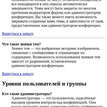
все находящиеся в них опросы автоматически
завершаются. Темы могут быть закрыты по многим
причинам модератором форума или администратором
конференции. Вы также можете иметь возможность
закрывать созданные вами темы, в зависимости от прав,
предоставленных вам администратором конференции.
Вернуться к началу
Что такое значки тем?
Значки тем — это выбранные авторами изображения,
связанные с сообщениями и отражающие их
содержание. Возможность использования значков тем
зависит от разрешений, установленных
администратором конференции.
Вернуться к началу
Уровни пользователей и группы
Кто такие администраторы?
Администраторы — это пользователи, наделённые
высшим уровнем контроля над конференцией. Они
могут управлять всеми аспектами работы конференции,