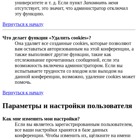
университете и т. д. Если пункт
Запомнить меня
отсутствует, это значит, что администратор отключил
эту функцию.
Вернуться к началу
Что делает функция «Удалить cookies»?
Она удаляет все созданные cookies, которые позволяют
вам оставаться авторизованным на этой конференции, а
также выполняют другие функции, такие как
отслеживание прочитанных сообщений, если эта
возможность включена администратором. Если вы
испытываете трудности со входом или выходом на
данной конференции, возможно, удаление cookies может
помочь.
Вернуться к началу
Параметры и настройки пользователя
Как мне изменить мои настройки?
Если вы являетесь зарегистрированным пользователем,
все ваши настройки хранятся в базе данных
конференции. Чтобы изменить их, щёлкните на имени