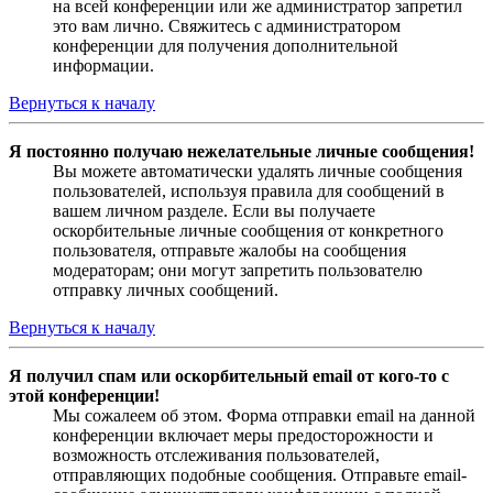
на всей конференции или же администратор запретил
это вам лично. Свяжитесь с администратором
конференции для получения дополнительной
информации.
Вернуться к началу
Я постоянно получаю нежелательные личные сообщения!
Вы можете автоматически удалять личные сообщения
пользователей, используя правила для сообщений в
вашем личном разделе. Если вы получаете
оскорбительные личные сообщения от конкретного
пользователя, отправьте жалобы на сообщения
модераторам; они могут запретить пользователю
отправку личных сообщений.
Вернуться к началу
Я получил спам или оскорбительный email от кого-то с
этой конференции!
Мы сожалеем об этом. Форма отправки email на данной
конференции включает меры предосторожности и
возможность отслеживания пользователей,
отправляющих подобные сообщения. Отправьте email-