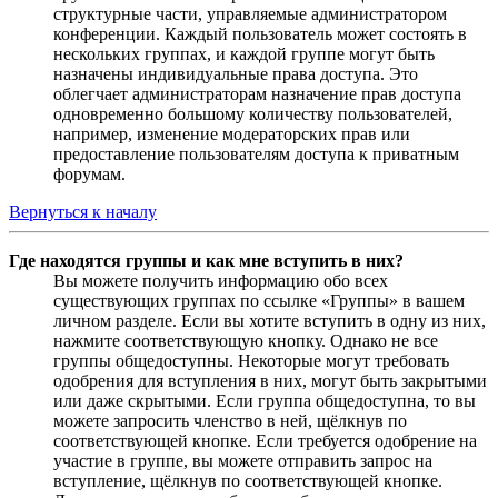
структурные части, управляемые администратором
конференции. Каждый пользователь может состоять в
нескольких группах, и каждой группе могут быть
назначены индивидуальные права доступа. Это
облегчает администраторам назначение прав доступа
одновременно большому количеству пользователей,
например, изменение модераторских прав или
предоставление пользователям доступа к приватным
форумам.
Вернуться к началу
Где находятся группы и как мне вступить в них?
Вы можете получить информацию обо всех
существующих группах по ссылке «Группы» в вашем
личном разделе. Если вы хотите вступить в одну из них,
нажмите соответствующую кнопку. Однако не все
группы общедоступны. Некоторые могут требовать
одобрения для вступления в них, могут быть закрытыми
или даже скрытыми. Если группа общедоступна, то вы
можете запросить членство в ней, щёлкнув по
соответствующей кнопке. Если требуется одобрение на
участие в группе, вы можете отправить запрос на
вступление, щёлкнув по соответствующей кнопке.