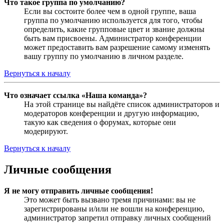
Что такое группа по умолчанию?
Если вы состоите более чем в одной группе, ваша
группа по умолчанию используется для того, чтобы
определить, какие групповые цвет и звание должны
быть вам присвоены. Администратор конференции
может предоставить вам разрешение самому изменять
вашу группу по умолчанию в личном разделе.
Вернуться к началу
Что означает ссылка «Наша команда»?
На этой странице вы найдёте список администраторов и
модераторов конференции и другую информацию,
такую как сведения о форумах, которые они
модерируют.
Вернуться к началу
Личные сообщения
Я не могу отправить личные сообщения!
Это может быть вызвано тремя причинами: вы не
зарегистрированы и/или не вошли на конференцию,
администратор запретил отправку личных сообщений