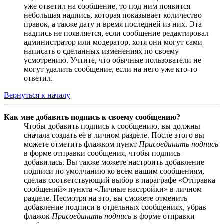
уже ответил на сообщение, то под ним появится
небольшая надпись, которая показывает количество
правок, а также дату и время последней из них. Эта
надпись не появляется, если сообщение редактировал
администратор или модератор, хотя они могут сами
написать о сделанных изменениях по своему
усмотрению. Учтите, что обычные пользователи не
могут удалить сообщение, если на него уже кто-то
ответил.
Вернуться к началу
Как мне добавить подпись к своему сообщению?
Чтобы добавить подпись к сообщению, вы должны
сначала создать её в личном разделе. После этого вы
можете отметить флажком пункт
Присоединить подпись
в форме отправки сообщения, чтобы подпись
добавилась. Вы также можете настроить добавление
подписи по умолчанию ко всем вашим сообщениям,
сделав соответствующий выбор в параграфе «Отправка
сообщений» пункта «Личные настройки» в личном
разделе. Несмотря на это, вы сможете отменить
добавление подписи в отдельных сообщениях, убрав
флажок
Присоединить подпись
в форме отправки