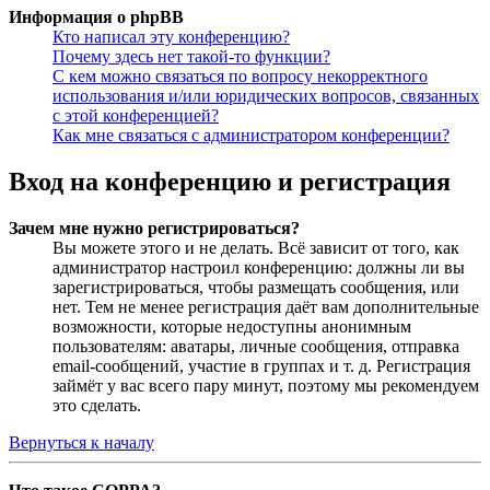
Информация о phpBB
Кто написал эту конференцию?
Почему здесь нет такой-то функции?
С кем можно связаться по вопросу некорректного
использования и/или юридических вопросов, связанных
с этой конференцией?
Как мне связаться с администратором конференции?
Вход на конференцию и регистрация
Зачем мне нужно регистрироваться?
Вы можете этого и не делать. Всё зависит от того, как
администратор настроил конференцию: должны ли вы
зарегистрироваться, чтобы размещать сообщения, или
нет. Тем не менее регистрация даёт вам дополнительные
возможности, которые недоступны анонимным
пользователям: аватары, личные сообщения, отправка
email-сообщений, участие в группах и т. д. Регистрация
займёт у вас всего пару минут, поэтому мы рекомендуем
это сделать.
Вернуться к началу