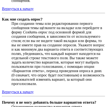
сообщения.
Вернуться к началу
Как мне создать опрос?
При создании темы или редактировании первого
сообщения темы щёлкните на вкладке или перейдите в
форму
Создать опрос
под основной формой для
создания сообщения, в зависимости от используемого
стиля; если вы не видите такой вкладки или формы, то
вы не имеете прав на создание опросов. Укажите вопрос
и как минимум два варианта ответа в соответствующих
полях, убедившись, что каждый вариант находится на
отдельной строке текстового поля. Вы также можете
задать количество вариантов, которые могут выбрать
пользователи при голосовании, с помощью опции
«Вариантов ответа», период проведения опроса в днях
(0 означает, что опрос будет постоянным) и возможность
пользователей изменять вариант, за который они
проголосовали.
Вернуться к началу
Почему я не могу добавить больше вариантов ответа?
Ограничение количества вариантов ответа