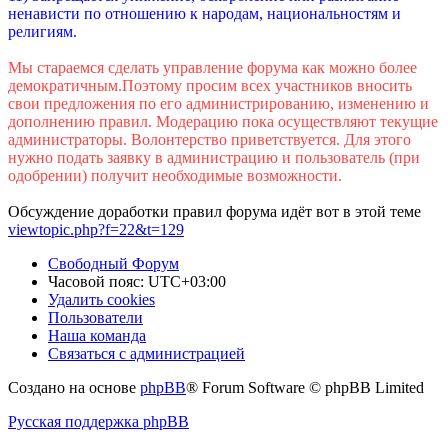
ненависти по отношению к народам, национальностям и
религиям.
Мы стараемся сделать управление форума как можно более
демократичным.Поэтому просим всех участников вносить
свои предложения по его администрированию, изменению и
дополнению правил. Модерацию пока осуществляют текущие
администраторы. Волонтерство приветствуется. Для этого
нужно подать заявку в администрацию и пользователь (при
одобрении) получит необходимые возможности.
Обсуждение доработки правил форума идёт вот в этой теме
viewtopic.php?f=22&t=129
Свободный Форум
Часовой пояс:
UTC+03:00
Удалить cookies
Пользователи
Наша команда
Связаться с администрацией
Создано на основе
phpBB
® Forum Software © phpBB Limited
Русская поддержка phpBB