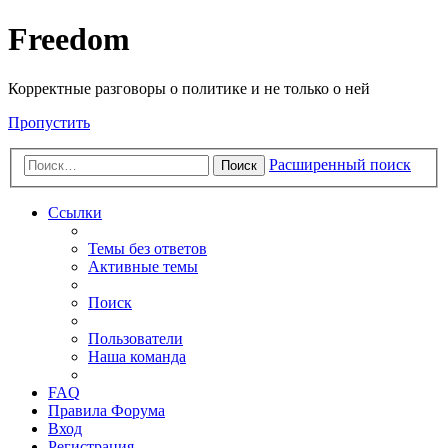
Freedom
Корректные разговоры о политике и не только о ней
Пропустить
Расширенный поиск
Поиск
Ссылки
Темы без ответов
Активные темы
Поиск
Пользователи
Наша команда
FAQ
Правила Форума
Вход
Регистрация