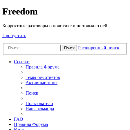
Freedom
Корректные разговоры о политике и не только о ней
Пропустить
Расширенный поиск
Поиск
Ссылки
Правила Форума
Темы без ответов
Активные темы
Поиск
Пользователи
Наша команда
FAQ
Правила Форума
Вход