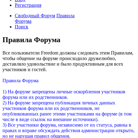
Регистрация
Свободный Форум
Правила
Форума
Поиск
Правила Форума
Все пользователи Freedom должны следовать этим Правилам,
чтобы общение на форуме происходило дружелюбно,
доставляло удовольствие и было продуктивным для всех
участников и гостей.
Правила Форума
1) На форуме запрещены личные оскорбления участников
форума или их родственников.
2) На форуме запрещена публикация личных данных
участников форума или их родственников, не
опубликованных ранее этими участниками на форуме (в том
числе в виде ссылок на внешние источники).
3) Все участники форума, независимо от их статуса, равны в
правах и вправе обсуждать действия администрации открыто,
но не нарушая правил общения.