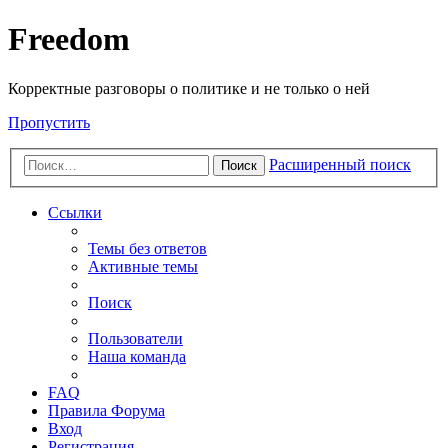
Freedom
Корректные разговоры о политике и не только о ней
Пропустить
Расширенный поиск
Поиск
Ссылки
Темы без ответов
Активные темы
Поиск
Пользователи
Наша команда
FAQ
Правила Форума
Вход
Регистрация