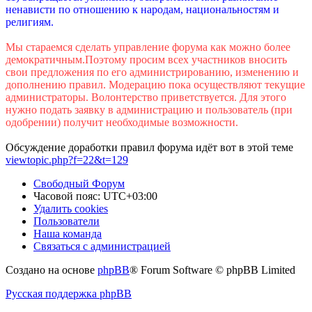
ненависти по отношению к народам, национальностям и
религиям.
Мы стараемся сделать управление форума как можно более
демократичным.Поэтому просим всех участников вносить
свои предложения по его администрированию, изменению и
дополнению правил. Модерацию пока осуществляют текущие
администраторы. Волонтерство приветствуется. Для этого
нужно подать заявку в администрацию и пользователь (при
одобрении) получит необходимые возможности.
Обсуждение доработки правил форума идёт вот в этой теме
viewtopic.php?f=22&t=129
Свободный Форум
Часовой пояс:
UTC+03:00
Удалить cookies
Пользователи
Наша команда
Связаться с администрацией
Создано на основе
phpBB
® Forum Software © phpBB Limited
Русская поддержка phpBB