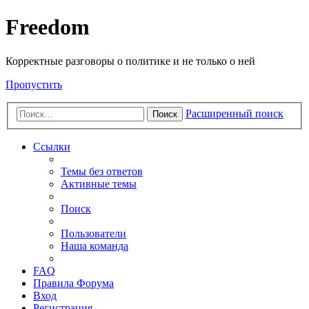
Freedom
Корректные разговоры о политике и не только о ней
Пропустить
Расширенный поиск
Поиск
Ссылки
Темы без ответов
Активные темы
Поиск
Пользователи
Наша команда
FAQ
Правила Форума
Вход
Регистрация