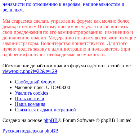
ненависти по отношению к народам, национальностям и
религиям.
Мы стараемся сделать управление форума как можно более
демократичным.Поэтому просим всех участников вносить
свои предложения по его администрированию, изменению и
дополнению правил. Модерацию пока осуществляют текущие
администраторы. Волонтерство приветствуется. Для этого
нужно подать заявку в администрацию и пользователь (при
одобрении) получит необходимые возможности.
Обсуждение доработки правил форума идёт вот в этой теме
viewtopic.php?f=22&t=129
Свободный Форум
Часовой пояс:
UTC+03:00
Удалить cookies
Пользователи
Наша команда
Связаться с администрацией
Создано на основе
phpBB
® Forum Software © phpBB Limited
Русская поддержка phpBB